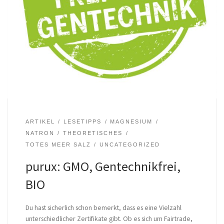
ARTIKEL
LESETIPPS
MAGNESIUM
NATRON
THEORETISCHES
TOTES MEER SALZ
UNCATEGORIZED
purux: GMO, Gentechnikfrei,
BIO
Du hast sicherlich schon bemerkt, dass es eine Vielzahl
unterschiedlicher Zertifikate gibt. Ob es sich um Fairtrade,