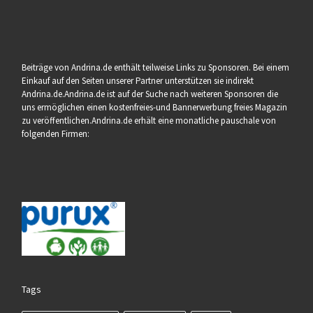
Beiträge von Andrina.de enthält teilweise Links zu Sponsoren. Bei einem
Einkauf auf den Seiten unserer Partner unterstützen sie indirekt
Andrina.de.Andrina.de ist auf der Suche nach weiteren Sponsoren die
uns ermöglichen einen kostenfreies-und Bannerwerbung freies Magazin
zu veröffentlichen.Andrina.de erhält eine monatliche pauschale von
folgenden Firmen:
Tags