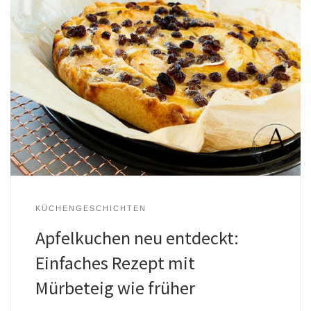
KÜCHENGESCHICHTEN
Apfelkuchen neu entdeckt:
Einfaches Rezept mit
Mürbeteig wie früher