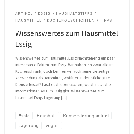
ARTIKEL
ESSIG
HAUSHALTSTIPPS
HAUSMITTEL
KÜCHENGESCHICHTEN
TIPPS
Wissenswertes zum Hausmittel
Essig
Wissenswertes zum Hausmittel Essig Nachstehend ein paar
interessante Fakten zum Essig. Wir haben ihn zwar alle im
Küchenschrank, doch kennen wir auch seine vielseitige
Verwendung als Hausmittel, wofür er in der Küche gute
Dienste leistet? Lasst euch überraschen, welch nützliche
Informationen es zum Essig gibt. Wissenswertes zum
Hausmittel Essig. Lagerung […]
Essig
Haushalt
Konservierungsmittel
Lagerung
vegan