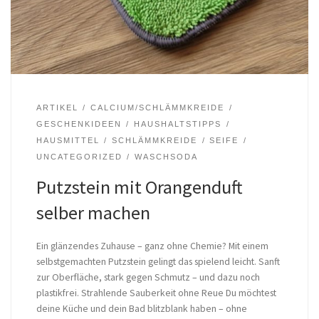
ARTIKEL
CALCIUM/SCHLÄMMKREIDE
GESCHENKIDEEN
HAUSHALTSTIPPS
HAUSMITTEL
SCHLÄMMKREIDE
SEIFE
UNCATEGORIZED
WASCHSODA
Putzstein mit Orangenduft
selber machen
Ein glänzendes Zuhause – ganz ohne Chemie? Mit einem
selbstgemachten Putzstein gelingt das spielend leicht. Sanft
zur Oberfläche, stark gegen Schmutz – und dazu noch
plastikfrei. Strahlende Sauberkeit ohne Reue Du möchtest
deine Küche und dein Bad blitzblank haben – ohne