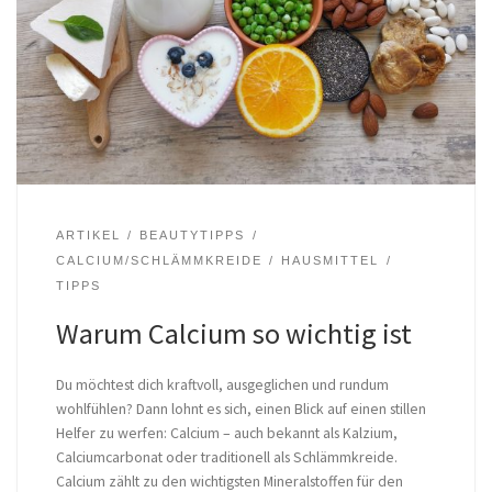
ARTIKEL
BEAUTYTIPPS
CALCIUM/SCHLÄMMKREIDE
HAUSMITTEL
TIPPS
Warum Calcium so wichtig ist
Du möchtest dich kraftvoll, ausgeglichen und rundum
wohlfühlen? Dann lohnt es sich, einen Blick auf einen stillen
Helfer zu werfen: Calcium – auch bekannt als Kalzium,
Calciumcarbonat oder traditionell als Schlämmkreide.
Calcium zählt zu den wichtigsten Mineralstoffen für den