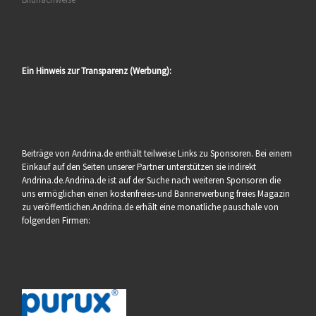
Ein Hinweis zur Transparenz (Werbung):
Beiträge von Andrina.de enthält teilweise Links zu Sponsoren. Bei einem
Einkauf auf den Seiten unserer Partner unterstützen sie indirekt
Andrina.de.Andrina.de ist auf der Suche nach weiteren Sponsoren die
uns ermöglichen einen kostenfreies-und Bannerwerbung freies Magazin
zu veröffentlichen.Andrina.de erhält eine monatliche pauschale von
folgenden Firmen: