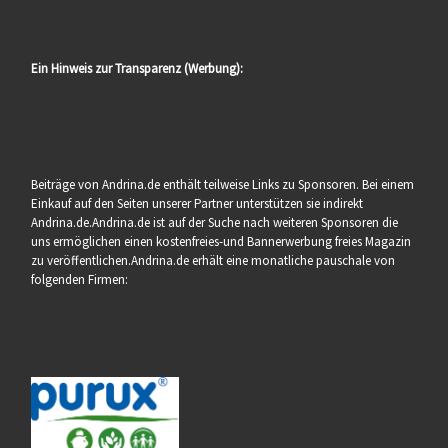
Ein Hinweis zur Transparenz (Werbung):
Beiträge von Andrina.de enthält teilweise Links zu Sponsoren. Bei einem
Einkauf auf den Seiten unserer Partner unterstützen sie indirekt
Andrina.de.Andrina.de ist auf der Suche nach weiteren Sponsoren die
uns ermöglichen einen kostenfreies-und Bannerwerbung freies Magazin
zu veröffentlichen.Andrina.de erhält eine monatliche pauschale von
folgenden Firmen: