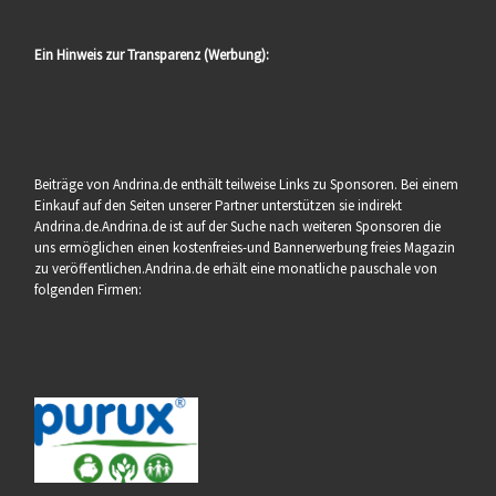
Ein Hinweis zur Transparenz (Werbung):
Beiträge von Andrina.de enthält teilweise Links zu Sponsoren. Bei einem
Einkauf auf den Seiten unserer Partner unterstützen sie indirekt
Andrina.de.Andrina.de ist auf der Suche nach weiteren Sponsoren die
uns ermöglichen einen kostenfreies-und Bannerwerbung freies Magazin
zu veröffentlichen.Andrina.de erhält eine monatliche pauschale von
folgenden Firmen: