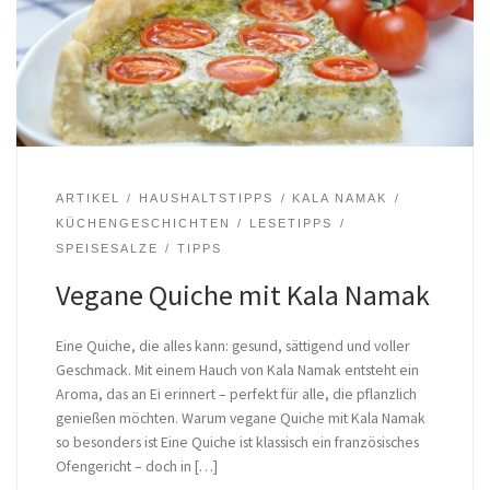
ARTIKEL
HAUSHALTSTIPPS
KALA NAMAK
KÜCHENGESCHICHTEN
LESETIPPS
SPEISESALZE
TIPPS
Vegane Quiche mit Kala Namak
Eine Quiche, die alles kann: gesund, sättigend und voller
Geschmack. Mit einem Hauch von Kala Namak entsteht ein
Aroma, das an Ei erinnert – perfekt für alle, die pflanzlich
genießen möchten. Warum vegane Quiche mit Kala Namak
so besonders ist Eine Quiche ist klassisch ein französisches
Ofengericht – doch in […]