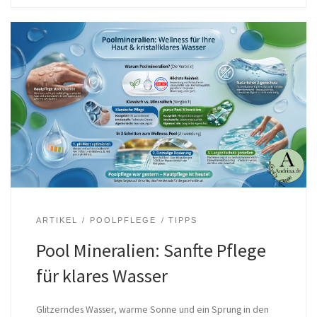
ARTIKEL
POOLPFLEGE
TIPPS
Pool Mineralien: Sanfte Pflege
für klares Wasser
Glitzerndes Wasser, warme Sonne und ein Sprung in den