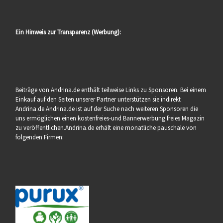
Ein Hinweis zur Transparenz (Werbung):
Beiträge von Andrina.de enthält teilweise Links zu Sponsoren. Bei einem
Einkauf auf den Seiten unserer Partner unterstützen sie indirekt
Andrina.de.Andrina.de ist auf der Suche nach weiteren Sponsoren die
uns ermöglichen einen kostenfreies-und Bannerwerbung freies Magazin
zu veröffentlichen.Andrina.de erhält eine monatliche pauschale von
folgenden Firmen: