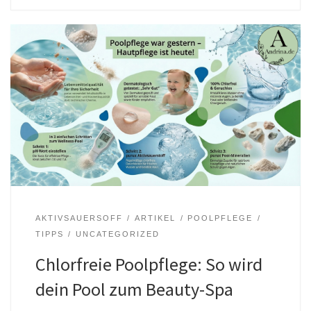
AKTIVSAUERSOFF
ARTIKEL
POOLPFLEGE
TIPPS
UNCATEGORIZED
Chlorfreie Poolpflege: So wird
dein Pool zum Beauty-Spa