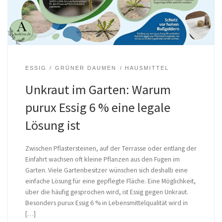
ESSIG
GRÜNER DAUMEN
HAUSMITTEL
Unkraut im Garten: Warum
purux Essig 6 % eine legale
Lösung ist
Zwischen Pflastersteinen, auf der Terrasse oder entlang der
Einfahrt wachsen oft kleine Pflanzen aus den Fugen im
Garten. Viele Gartenbesitzer wünschen sich deshalb eine
einfache Lösung für eine gepflegte Fläche. Eine Möglichkeit,
über die häufig gesprochen wird, ist Essig gegen Unkraut.
Besonders purux Essig 6 % in Lebensmittelqualität wird in
[…]