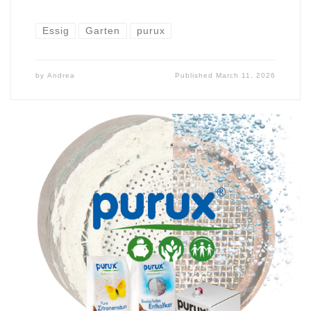
Essig
Garten
purux
by
Andrea
Published
March 11, 2026