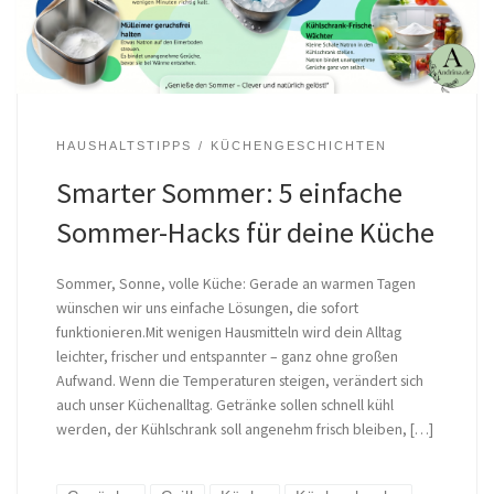
HAUSHALTSTIPPS
KÜCHENGESCHICHTEN
Smarter Sommer: 5 einfache
Sommer-Hacks für deine Küche
Sommer, Sonne, volle Küche: Gerade an warmen Tagen
wünschen wir uns einfache Lösungen, die sofort
funktionieren.Mit wenigen Hausmitteln wird dein Alltag
leichter, frischer und entspannter – ganz ohne großen
Aufwand. Wenn die Temperaturen steigen, verändert sich
auch unser Küchenalltag. Getränke sollen schnell kühl
werden, der Kühlschrank soll angenehm frisch bleiben, […]