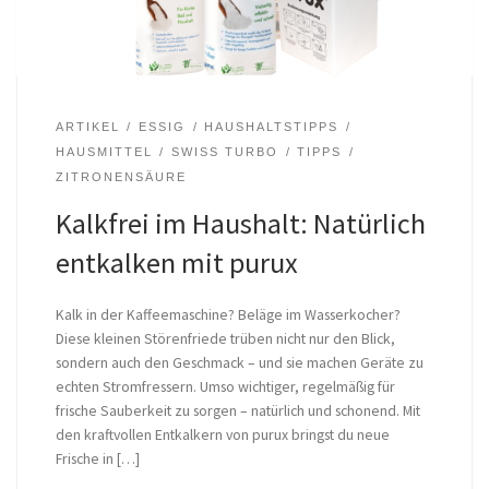
ARTIKEL
ESSIG
HAUSHALTSTIPPS
HAUSMITTEL
SWISS TURBO
TIPPS
ZITRONENSÄURE
Kalkfrei im Haushalt: Natürlich
entkalken mit purux
Kalk in der Kaffeemaschine? Beläge im Wasserkocher?
Diese kleinen Störenfriede trüben nicht nur den Blick,
sondern auch den Geschmack – und sie machen Geräte zu
echten Stromfressern. Umso wichtiger, regelmäßig für
frische Sauberkeit zu sorgen – natürlich und schonend. Mit
den kraftvollen Entkalkern von purux bringst du neue
Frische in […]