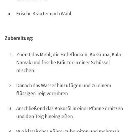
Frische Kräuter nach Wahl
Zubereitung:
Zuerst das Mehl, die Hefeflocken, Kurkuma, Kala
Namak und frische Kräuter in einer Schüssel
mischen.
Danach das Wasser hinzufügen und zu einem
flüssigen Teig verrühren.
Anschließend das Kokosöl in einer Pfanne erhitzen
und den Teig hineingießen.
Wie klassisches Rührei zubereiten und mehrmals