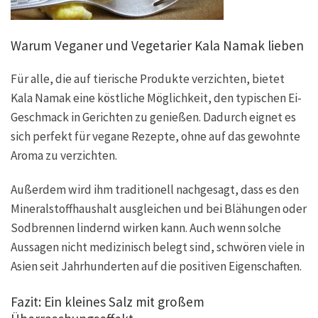
Warum Veganer und Vegetarier Kala Namak lieben
Für alle, die auf tierische Produkte verzichten, bietet
Kala Namak eine köstliche Möglichkeit, den typischen Ei-
Geschmack in Gerichten zu genießen. Dadurch eignet es
sich perfekt für vegane Rezepte, ohne auf das gewohnte
Aroma zu verzichten.
Außerdem wird ihm traditionell nachgesagt, dass es den
Mineralstoffhaushalt ausgleichen und bei Blähungen oder
Sodbrennen lindernd wirken kann. Auch wenn solche
Aussagen nicht medizinisch belegt sind, schwören viele in
Asien seit Jahrhunderten auf die positiven Eigenschaften.
Fazit: Ein kleines Salz mit großem