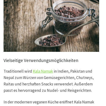
Vielseitige Verwendungsmöglichkeiten
Traditionell wird
Kala Namak
in Indien, Pakistan und
Nepal zum Würzen von Gemüsegerichten, Chutneys,
Raitas und herzhaften Snacks verwendet. Außerdem
passt es hervorragend zu Nudel- und Reisgerichten.
In der modernen veganen Küche eröffnet Kala Namak