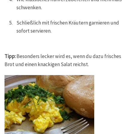
schwenken.
Schließlich mit frischen Kräutern garnieren und
sofort servieren.
Tipp:
Besonders lecker wird es, wenn du dazu frisches
Brot und einen knackigen Salat reichst.