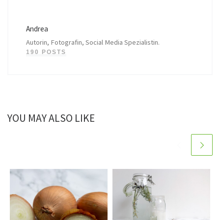
Andrea
Autorin, Fotografin, Social Media Spezialistin.
190 POSTS
YOU MAY ALSO LIKE