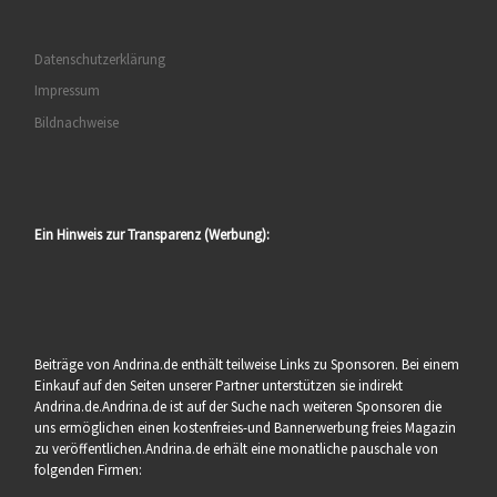
Datenschutzerklärung
Impressum
Bildnachweise
Ein Hinweis zur Transparenz (Werbung):
Beiträge von Andrina.de enthält teilweise Links zu Sponsoren. Bei einem
Einkauf auf den Seiten unserer Partner unterstützen sie indirekt
Andrina.de.Andrina.de ist auf der Suche nach weiteren Sponsoren die
uns ermöglichen einen kostenfreies-und Bannerwerbung freies Magazin
zu veröffentlichen.Andrina.de erhält eine monatliche pauschale von
folgenden Firmen: