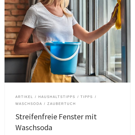
ARTIKEL
HAUSHALTSTIPPS
TIPPS
WASCHSODA
ZAUBERTUCH
Streifenfreie Fenster mit
Waschsoda