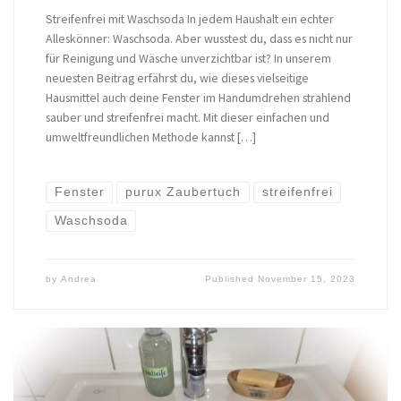
Streifenfrei mit Waschsoda In jedem Haushalt ein echter
Alleskönner: Waschsoda. Aber wusstest du, dass es nicht nur
für Reinigung und Wäsche unverzichtbar ist? In unserem
neuesten Beitrag erfährst du, wie dieses vielseitige
Hausmittel auch deine Fenster im Handumdrehen strahlend
sauber und streifenfrei macht. Mit dieser einfachen und
umweltfreundlichen Methode kannst […]
Fenster
purux Zaubertuch
streifenfrei
Waschsoda
by
Andrea
Published
November 15, 2023