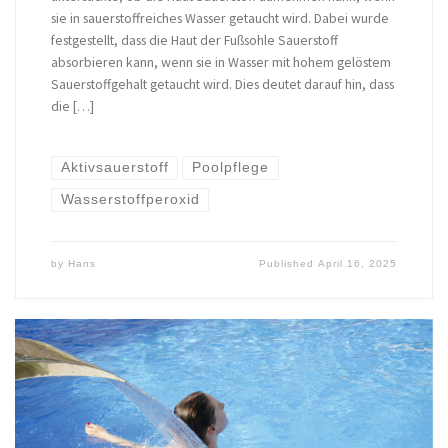
sie in sauerstoffreiches Wasser getaucht wird. Dabei wurde
festgestellt, dass die Haut der Fußsohle Sauerstoff
absorbieren kann, wenn sie in Wasser mit hohem gelöstem
Sauerstoffgehalt getaucht wird. Dies deutet darauf hin, dass
die […]
Aktivsauerstoff
Poolpflege
Wasserstoffperoxid
by
Hans
Published
April 16, 2025