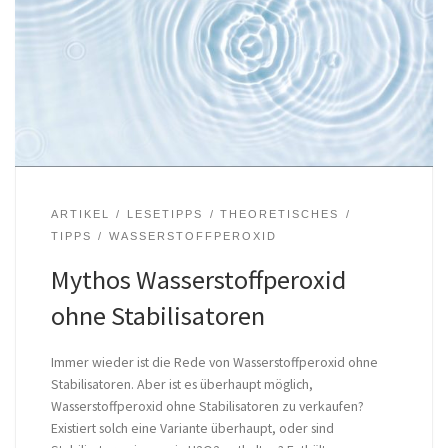
ARTIKEL
LESETIPPS
THEORETISCHES
TIPPS
WASSERSTOFFPEROXID
Mythos Wasserstoffperoxid
ohne Stabilisatoren
Immer wieder ist die Rede von Wasserstoffperoxid ohne
Stabilisatoren. Aber ist es überhaupt möglich,
Wasserstoffperoxid ohne Stabilisatoren zu verkaufen?
Existiert solch eine Variante überhaupt, oder sind