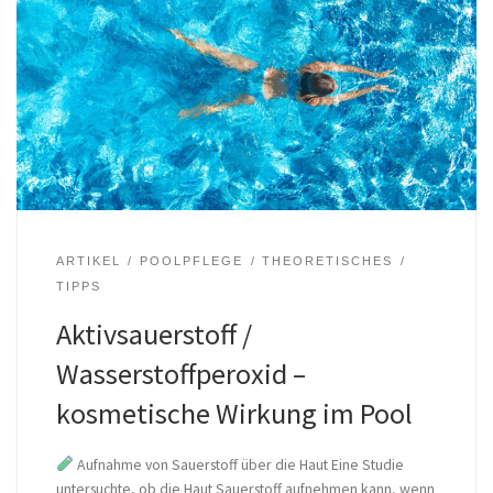
ARTIKEL
POOLPFLEGE
THEORETISCHES
TIPPS
Aktivsauerstoff /
Wasserstoffperoxid –
kosmetische Wirkung im Pool
Aufnahme von Sauerstoff über die Haut Eine Studie
untersuchte, ob die Haut Sauerstoff aufnehmen kann, wenn