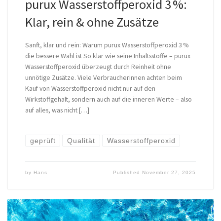
purux Wasserstoffperoxid 3 %:
Klar, rein & ohne Zusätze
Sanft, klar und rein: Warum purux Wasserstoffperoxid 3 %
die bessere Wahl ist So klar wie seine Inhaltsstoffe – purux
Wasserstoffperoxid überzeugt durch Reinheit ohne
unnötige Zusätze. Viele Verbraucherinnen achten beim
Kauf von Wasserstoffperoxid nicht nur auf den
Wirkstoffgehalt, sondern auch auf die inneren Werte – also
auf alles, was nicht […]
geprüft
Qualität
Wasserstoffperoxid
by
Hans
Published
November 27, 2025