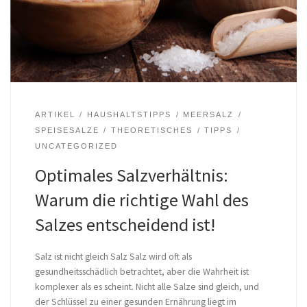
ARTIKEL
HAUSHALTSTIPPS
MEERSALZ
SPEISESALZE
THEORETISCHES
TIPPS
UNCATEGORIZED
Optimales Salzverhältnis:
Warum die richtige Wahl des
Salzes entscheidend ist!
Salz ist nicht gleich Salz Salz wird oft als
gesundheitsschädlich betrachtet, aber die Wahrheit ist
komplexer als es scheint. Nicht alle Salze sind gleich, und
der Schlüssel zu einer gesunden Ernährung liegt im