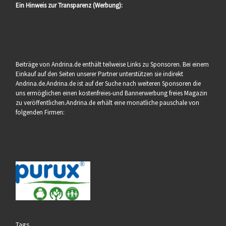
Ein Hinweis zur Transparenz (Werbung):
Beiträge von Andrina.de enthält teilweise Links zu Sponsoren. Bei einem
Einkauf auf den Seiten unserer Partner unterstützen sie indirekt
Andrina.de.Andrina.de ist auf der Suche nach weiteren Sponsoren die
uns ermöglichen einen kostenfreies-und Bannerwerbung freies Magazin
zu veröffentlichen.Andrina.de erhält eine monatliche pauschale von
folgenden Firmen:
Tags