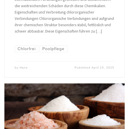
die weitreichenden Schäden durch diese Chemikalien.
Eigenschaften und Verbreitung chlororganischer
Verbindungen Chlororganische Verbindungen sind aufgrund
ihrer chemischen Struktur besonders stabil, fettlöslich und
schwer abbaubar. Diese Eigenschaften führen zu […]
Chlorfrei
Poolpflege
by
Hans
Published
April 15, 2025