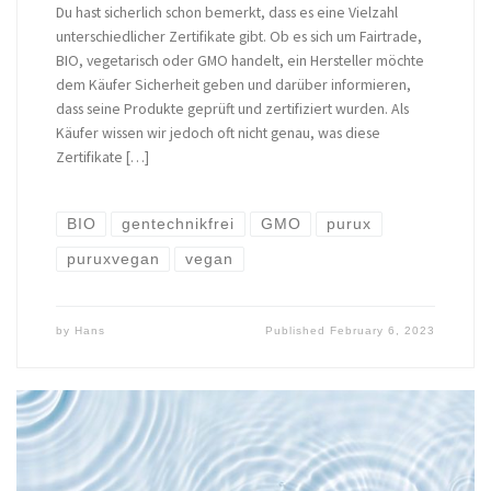
Du hast sicherlich schon bemerkt, dass es eine Vielzahl
unterschiedlicher Zertifikate gibt. Ob es sich um Fairtrade,
BIO, vegetarisch oder GMO handelt, ein Hersteller möchte
dem Käufer Sicherheit geben und darüber informieren,
dass seine Produkte geprüft und zertifiziert wurden. Als
Käufer wissen wir jedoch oft nicht genau, was diese
Zertifikate […]
BIO
gentechnikfrei
GMO
purux
puruxvegan
vegan
by
Hans
Published
February 6, 2023