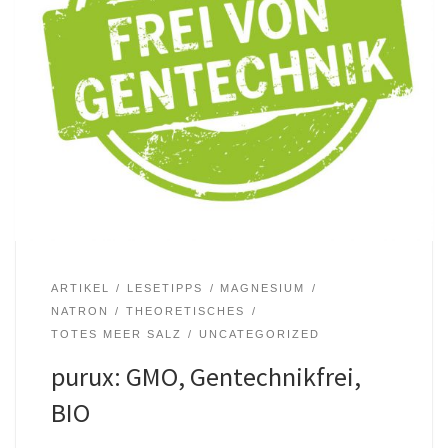
ARTIKEL
LESETIPPS
MAGNESIUM
NATRON
THEORETISCHES
TOTES MEER SALZ
UNCATEGORIZED
purux: GMO, Gentechnikfrei,
BIO