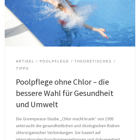
ARTIKEL
POOLPFLEGE
THEORETISCHES
TIPPS
Poolpflege ohne Chlor – die
bessere Wahl für Gesundheit
und Umwelt
Die Greenpeace-Studie „Chlor macht krank“ von 1995
untersucht die gesundheitlichen und ökologischen Risiken
chlororganischer Verbindungen. Sie basiert auf
internationalen Forschungsergebnissen und dokumentiert