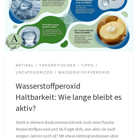
ARTIKEL
THEORETISCHES
TIPPS
UNCATEGORIZED
WASSERSTOFFPEROXID
Wasserstoffperoxid
Haltbarkeit: Wie lange bleibt es
aktiv?
Steht in deinem Badezimmerschrank noch eine Flasche
Wasserstoffperoxid und du fragst dich, wie aktiv sie nach
einigen Jahren noch ist? Mit etwas Hintergrundwissen über