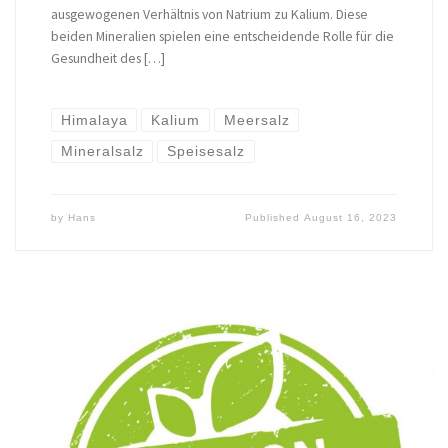
ausgewogenen Verhältnis von Natrium zu Kalium. Diese
beiden Mineralien spielen eine entscheidende Rolle für die
Gesundheit des […]
Himalaya
Kalium
Meersalz
Mineralsalz
Speisesalz
by
Hans
Published
August 16, 2023