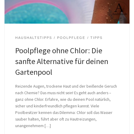
HAUSHALTSTIPPS
POOLPFLEGE
TIPPS
Poolpflege ohne Chlor: Die
sanfte Alternative für deinen
Gartenpool
Reizende Augen, trockene Haut und der beißende Geruch
nach Chemie? Das muss nicht sein! Es geht auch anders –
ganz ohne Chlor. Erfahre, wie du deinen Pool natürlich,
sicher und kinderfreundlich pflegen kannst. Viele
Poolbesitzer kennen das Dilemma: Chlor soll das Wasser
sauber halten, führt aber oft zu Hautreizungen,
unangenehmem […]