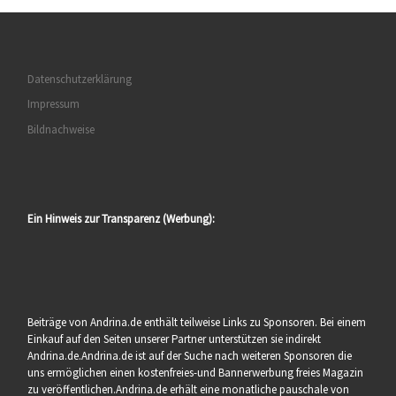
Datenschutzerklärung
Impressum
Bildnachweise
Ein Hinweis zur Transparenz (Werbung):
Beiträge von Andrina.de enthält teilweise Links zu Sponsoren. Bei einem
Einkauf auf den Seiten unserer Partner unterstützen sie indirekt
Andrina.de.Andrina.de ist auf der Suche nach weiteren Sponsoren die
uns ermöglichen einen kostenfreies-und Bannerwerbung freies Magazin
zu veröffentlichen.Andrina.de erhält eine monatliche pauschale von