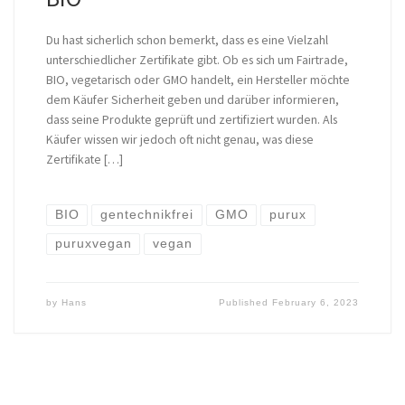
Du hast sicherlich schon bemerkt, dass es eine Vielzahl
unterschiedlicher Zertifikate gibt. Ob es sich um Fairtrade,
BIO, vegetarisch oder GMO handelt, ein Hersteller möchte
dem Käufer Sicherheit geben und darüber informieren,
dass seine Produkte geprüft und zertifiziert wurden. Als
Käufer wissen wir jedoch oft nicht genau, was diese
Zertifikate […]
BIO
gentechnikfrei
GMO
purux
puruxvegan
vegan
by
Hans
Published
February 6, 2023