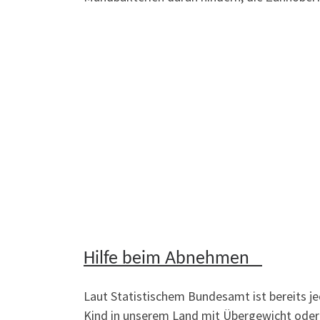
Hilfe beim Abnehmen
Laut Statistischem Bundesamt ist bereits je
Kind in unserem Land mit Übergewicht oder 