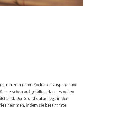
t, um zum einen Zucker einzusparen und
 Kasse schon aufgefallen, dass es neben
t sind. Der Grund dafür liegt in der
Karies hemmen, indem sie bestimmte