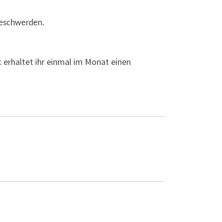
Beschwerden.
 erhaltet ihr einmal im Monat einen