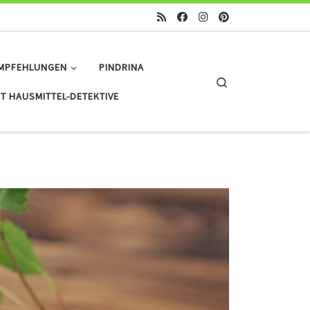
MPFEHLUNGEN
PINDRINA
Search
T HAUSMITTEL-DETEKTIVE