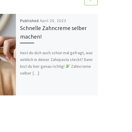
Published
April 20, 2023
Schnelle Zahncreme selber
machen!
Hast du dich auch schon mal gefragt, was
wirklich in deiner Zahnpasta steckt? Dann
bist du hier genau richtig!
Zahncreme
selber […]