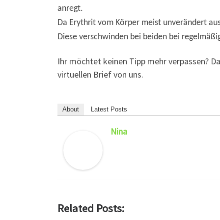
anregt.
Da Erythrit vom Körper meist unverändert a
Diese verschwinden bei beiden bei regelmäßi
Ihr möchtet keinen Tipp mehr verpassen? D
virtuellen Brief von uns.
About
Latest Posts
Nina
Related Posts: