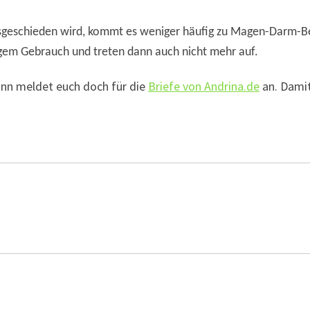
usgeschieden wird, kommt es weniger häufig zu Magen-Darm-
gem Gebrauch und treten dann auch nicht mehr auf.
ann meldet euch doch für die
Briefe von Andrina.de
an. Damit