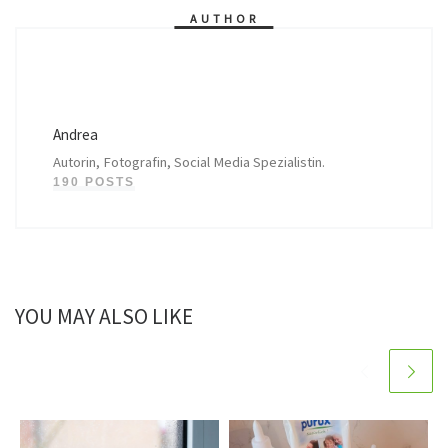
AUTHOR
Andrea
Autorin, Fotografin, Social Media Spezialistin.
190 POSTS
YOU MAY ALSO LIKE