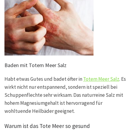
Baden mit Totem Meer Salz
Habt etwas Gutes und badet öfter in
Totem Meer Salz
. Es
wirkt nicht nur entspannend, sondern ist speziell bei
Schuppenflechte sehr wirksam. Das naturreine Salz mit
hohem Magnesiumgehalt ist hervorragend für
wohltuende Heilbäder geeignet.
Warum ist das Tote Meer so gesund