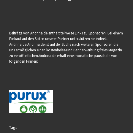
Beiträge von Andrina.de enthält teilweise Links zu Sponsoren. Bei einem
Einkauf auf den Seiten unserer Partner unterstützen sie indirekt
Andrina.de.Andrina.de ist auf der Suche nach weiteren Sponsoren die
uns ermöglichen einen kostenfreies-und Bannerwerbung freies Magazin
zu veröffentlichen.Andrina.de erhält eine monatliche pauschale von
folgenden Firmen:
Tags