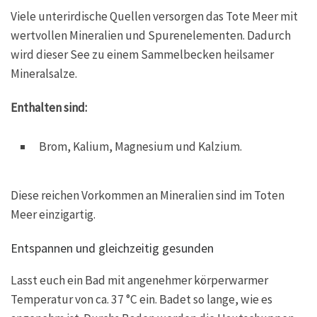
Viele unterirdische Quellen versorgen das Tote Meer mit
wertvollen Mineralien und Spurenelementen. Dadurch
wird dieser See zu einem Sammelbecken heilsamer
Mineralsalze.
Enthalten sind:
Brom, Kalium, Magnesium und Kalzium.
Diese reichen Vorkommen an Mineralien sind im Toten
Meer einzigartig.
Entspannen und gleichzeitig gesunden
Lasst euch ein Bad mit angenehmer körperwarmer
Temperatur von ca. 37 °C ein. Badet so lange, wie es