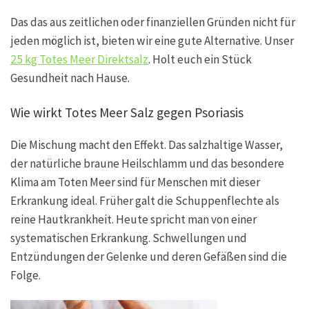
Das das aus zeitlichen oder finanziellen Gründen nicht für
jeden möglich ist, bieten wir eine gute Alternative. Unser
25 kg Totes Meer Direktsalz
. Holt euch ein Stück
Gesundheit nach Hause.
Wie wirkt Totes Meer Salz gegen Psoriasis
Die Mischung macht den Effekt. Das salzhaltige Wasser,
der natürliche braune Heilschlamm und das besondere
Klima am Toten Meer sind für Menschen mit dieser
Erkrankung ideal. Früher galt die Schuppenflechte als
reine Hautkrankheit. Heute spricht man von einer
systematischen Erkrankung. Schwellungen und
Entzündungen der Gelenke und deren Gefäßen sind die
Folge.