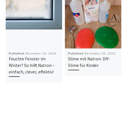
Published
December 19, 2024
Published
December 28, 2023
Feuchte Fenster im
Slime mit Natron: DIY-
Winter? So hilft Natron –
Slime für Kinder
einfach, clever, effektiv!