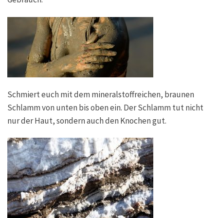
Schmiert euch mit dem mineralstoffreichen, braunen
Schlamm von unten bis oben ein. Der Schlamm tut nicht
nur der Haut, sondern auch den Knochen gut.