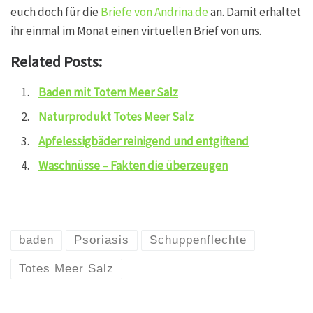
euch doch für die
Briefe von Andrina.de
an. Damit erhaltet
ihr einmal im Monat einen virtuellen Brief von uns.
Related Posts:
Baden mit Totem Meer Salz
Naturprodukt Totes Meer Salz
Apfelessigbäder reinigend und entgiftend
Waschnüsse – Fakten die überzeugen
baden
Psoriasis
Schuppenflechte
Totes Meer Salz