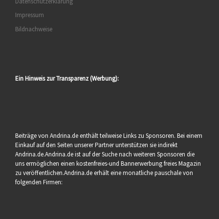
Datenschutzerklärung
Impressum
Bildnachweise
Ein Hinweis zur Transparenz (Werbung):
Beiträge von Andrina.de enthält teilweise Links zu Sponsoren. Bei einem
Einkauf auf den Seiten unserer Partner unterstützen sie indirekt
Andrina.de.Andrina.de ist auf der Suche nach weiteren Sponsoren die
uns ermöglichen einen kostenfreies-und Bannerwerbung freies Magazin
zu veröffentlichen.Andrina.de erhält eine monatliche pauschale von
folgenden Firmen: