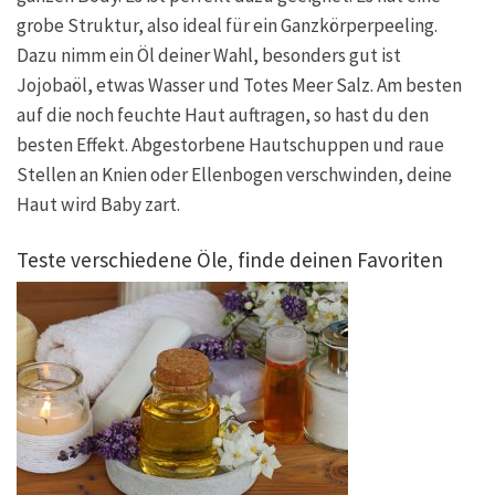
grobe Struktur, also ideal für ein Ganzkörperpeeling.
Dazu nimm ein Öl deiner Wahl, besonders gut ist
Jojobaöl, etwas Wasser und Totes Meer Salz. Am besten
auf die noch feuchte Haut auftragen, so hast du den
besten Effekt. Abgestorbene Hautschuppen und raue
Stellen an Knien oder Ellenbogen verschwinden, deine
Haut wird Baby zart.
Teste verschiedene Öle, finde deinen Favoriten