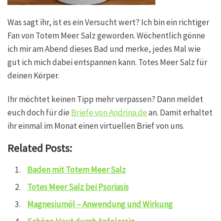
Was sagt ihr, ist es ein Versucht wert? Ich bin ein richtiger
Fan von Totem Meer Salz geworden. Wöchentlich gönne
ich mir am Abend dieses Bad und merke, jedes Mal wie
gut ich mich dabei entspannen kann. Totes Meer Salz für
deinen Körper.
Ihr möchtet keinen Tipp mehr verpassen? Dann meldet
euch doch für die
Briefe von Andrina.de
an. Damit erhaltet
ihr einmal im Monat einen virtuellen Brief von uns.
Related Posts:
Baden mit Totem Meer Salz
Totes Meer Salz bei Psoriasis
Magnesiumöl – Anwendung und Wirkung