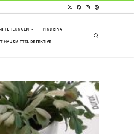
MPFEHLUNGEN
PINDRINA
Search
T HAUSMITTEL-DETEKTIVE