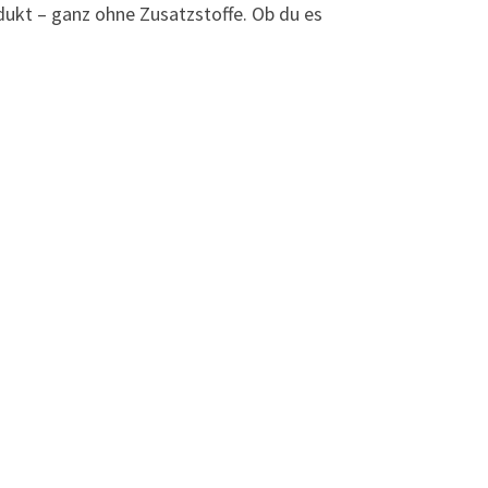
dukt – ganz ohne Zusatzstoffe. Ob du es