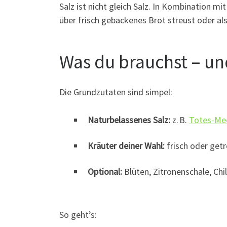
Salz ist nicht gleich Salz. In Kombination 
über frisch gebackenes Brot streust oder als
Was du brauchst – un
Die Grundzutaten sind simpel:
Naturbelassenes Salz:
z. B.
Totes-Mee
Kräuter deiner Wahl:
frisch oder getr
Optional:
Blüten, Zitronenschale, Ch
So geht’s: