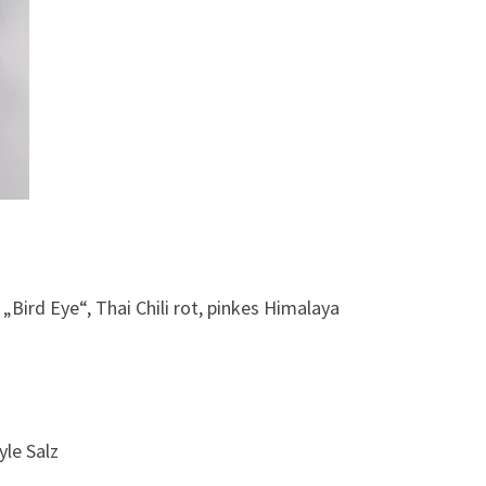
„Bird Eye“, Thai Chili rot, pinkes Himalaya
yle Salz