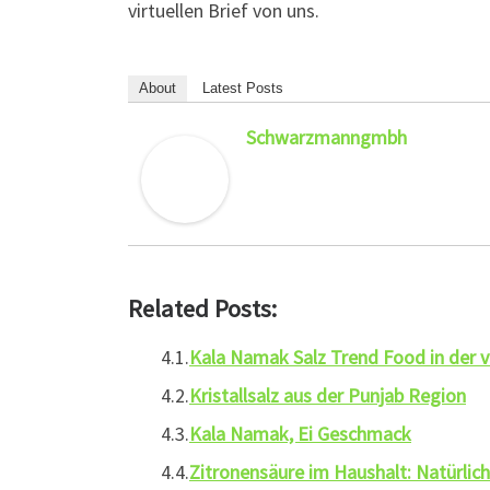
virtuellen Brief von uns.
About
Latest Posts
Schwarzmanngmbh
Related Posts:
Kala Namak Salz Trend Food in der 
Kristallsalz aus der Punjab Region
Kala Namak, Ei Geschmack
Zitronensäure im Haushalt: Natürlich