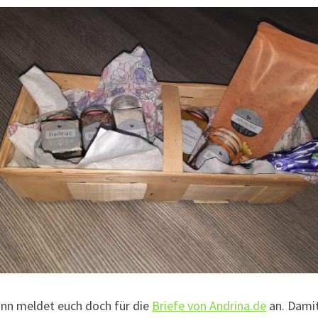
ann meldet euch doch für die
Briefe von Andrina.de
an. Damit