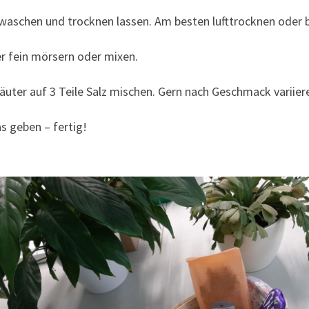
t waschen und trocknen lassen. Am besten lufttrocknen oder 
r fein mörsern oder mixen.
räuter auf 3 Teile Salz mischen. Gern nach Geschmack variier
s geben – fertig!