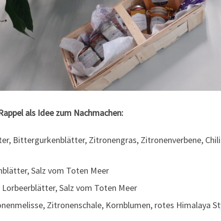
Rappel als Idee zum Nachmachen:
, Bittergurkenblätter, Zitronengras, Zitronenverbene, Chili 
hblätter, Salz vom Toten Meer
 Lorbeerblätter, Salz vom Toten Meer
onenmelisse, Zitronenschale, Kornblumen, rotes Himalaya St