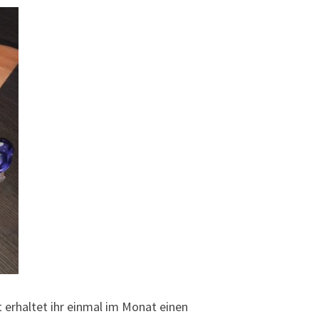
 erhaltet ihr einmal im Monat einen