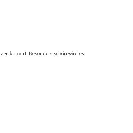
erzen kommt. Besonders schön wird es: