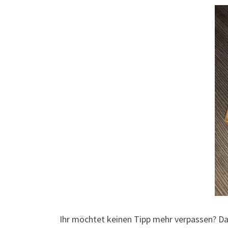
Ihr möchtet keinen Tipp mehr verpassen? D