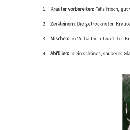
Kräuter vorbereiten:
Falls frisch, gu
Zerkleinern:
Die getrockneten Kräute
Mischen:
Im Verhältnis etwa 1 Teil K
Abfüllen:
In ein schönes, sauberes Gla