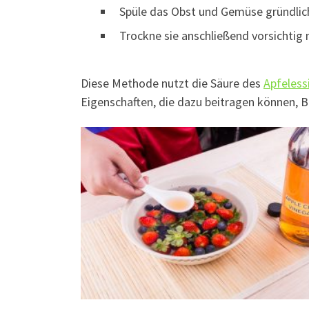
Spüle das Obst und Gemüse gründlich
Trockne sie anschließend vorsichtig
Diese Methode nutzt die Säure des
Apfeless
Eigenschaften, die dazu beitragen können, 