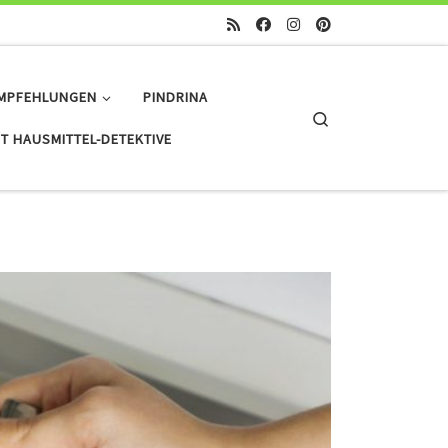
MPFEHLUNGEN
PINDRINA
Search
T HAUSMITTEL-DETEKTIVE