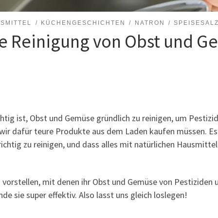
SMITTEL
KÜCHENGESCHICHTEN
NATRON
SPEISESAL
ale Reinigung von Obst und 
wichtig ist, Obst und Gemüse gründlich zu reinigen, um Pesti
wir dafür teure Produkte aus dem Laden kaufen müssen. Es g
tig zu reinigen, und dass alles mit natürlichen Hausmittel
vorstellen, mit denen ihr Obst und Gemüse von Pestiziden 
e sie super effektiv. Also lasst uns gleich loslegen!