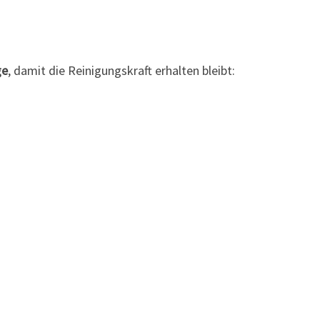
ge
, damit die Reinigungskraft erhalten bleibt: