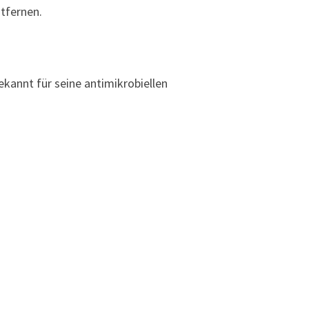
tfernen.
ekannt für seine antimikrobiellen