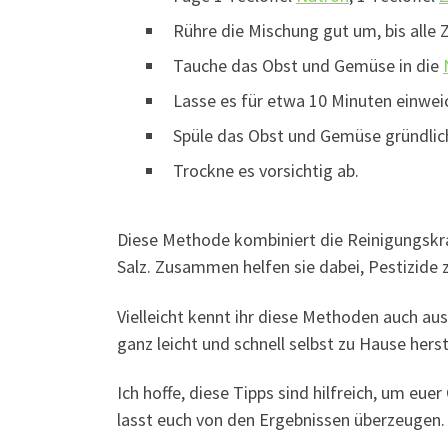
Rühre die Mischung gut um, bis alle Z
Tauche das Obst und Gemüse in die
Lasse es für etwa 10 Minuten einwei
Spüle das Obst und Gemüse gründlich
Trockne es vorsichtig ab.
Diese Methode kombiniert die Reinigungskr
Salz. Zusammen helfen sie dabei, Pestizide 
Vielleicht kennt ihr diese Methoden auch au
ganz leicht und schnell selbst zu Hause herst
Ich hoffe, diese Tipps sind hilfreich, um eu
lasst euch von den Ergebnissen überzeugen.