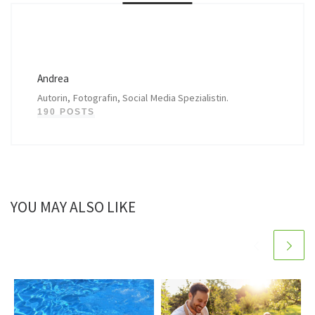
Andrea
Autorin, Fotografin, Social Media Spezialistin.
190 POSTS
YOU MAY ALSO LIKE