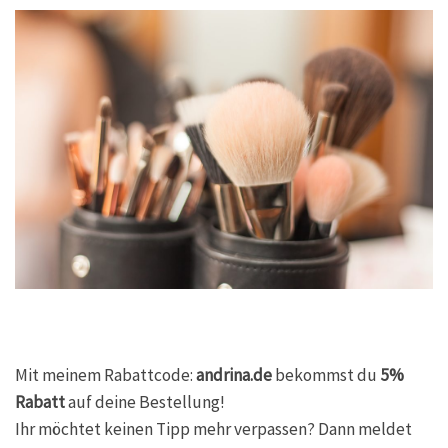
Mit meinem Rabattcode:
andrina.de
bekommst du
5%
Rabatt
auf deine Bestellung!
Ihr möchtet keinen Tipp mehr verpassen? Dann meldet