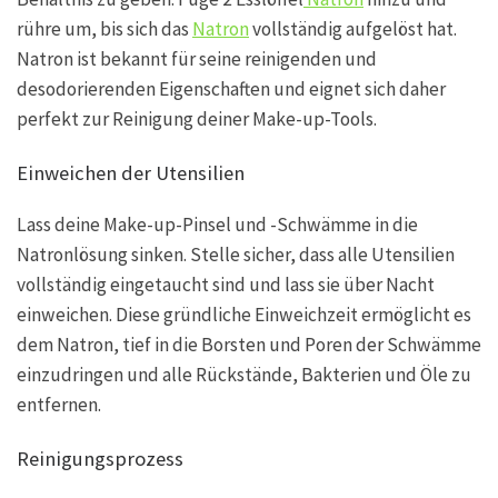
rühre um, bis sich das
Natron
vollständig aufgelöst hat.
Natron ist bekannt für seine reinigenden und
desodorierenden Eigenschaften und eignet sich daher
perfekt zur Reinigung deiner Make-up-Tools.
Einweichen der Utensilien
Lass deine Make-up-Pinsel und -Schwämme in die
Natronlösung sinken. Stelle sicher, dass alle Utensilien
vollständig eingetaucht sind und lass sie über Nacht
einweichen. Diese gründliche Einweichzeit ermöglicht es
dem Natron, tief in die Borsten und Poren der Schwämme
einzudringen und alle Rückstände, Bakterien und Öle zu
entfernen.
Reinigungsprozess