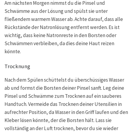
Am nächsten Morgen nimmst du die Pinsel und
Schwämme aus der Lösung und spülst sie unter
fließendem warmem Wasser ab. Achte darauf, dass alle
Rückstände der Natronlösung entfernt werden. Es ist
wichtig, dass keine Natronreste in den Borsten oder
Schwämmen verbleiben, da dies deine Haut reizen
könnte.
Trocknung
Nach dem Spülen schüttelst du überschüssiges Wasser
ab und formst die Borsten deiner Pinsel sanft. Leg deine
Pinsel und Schwämme zum Trocknen auf ein sauberes
Handtuch. Vermeide das Trocknen deiner Utensilien in
aufrechter Position, da Wasser in den Griff laufen und den
Kleber lösen könnte, der die Borsten hält. Lass sie
vollständig an der Luft trocknen, bevor du sie wieder