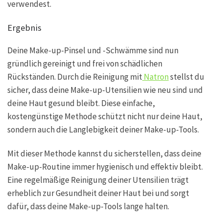
verwendest.
Ergebnis
Deine Make-up-Pinsel und -Schwämme sind nun
gründlich gereinigt und frei von schädlichen
Rückständen. Durch die Reinigung mit
Natron
stellst du
sicher, dass deine Make-up-Utensilien wie neu sind und
deine Haut gesund bleibt. Diese einfache,
kostengünstige Methode schützt nicht nur deine Haut,
sondern auch die Langlebigkeit deiner Make-up-Tools.
Mit dieser Methode kannst du sicherstellen, dass deine
Make-up-Routine immer hygienisch und effektiv bleibt.
Eine regelmäßige Reinigung deiner Utensilien trägt
erheblich zur Gesundheit deiner Haut bei und sorgt
dafür, dass deine Make-up-Tools lange halten.