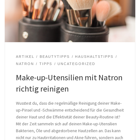
ARTIKEL
BEAUTYTIPPS
HAUSHALTSTIPPS
NATRON
TIPPS
UNCATEGORIZED
Make-up-Utensilien mit Natron
richtig reinigen
Wusstest du, dass die regelmäßige Reinigung deiner Make-
up-Pinsel und -Schwämme entscheidend für die Gesundheit
deiner Haut und die Effektivität deiner Beauty-Routine ist?
Mit der Zeit sammeln sich auf deinen Make-up-Utensilien
Bakterien, Öle und abgestorbene Hautzellen an. Das kann
nicht nur zu Hautirritationen und Akne führen, sondern auch