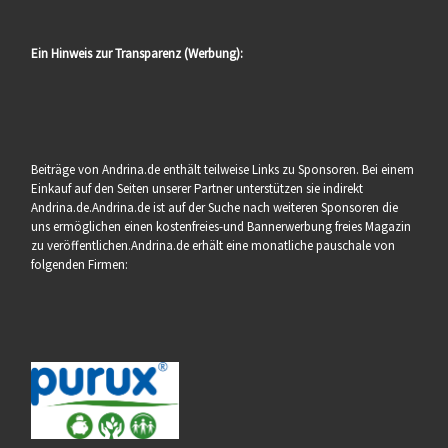
Ein Hinweis zur Transparenz (Werbung):
Beiträge von Andrina.de enthält teilweise Links zu Sponsoren. Bei einem
Einkauf auf den Seiten unserer Partner unterstützen sie indirekt
Andrina.de.Andrina.de ist auf der Suche nach weiteren Sponsoren die
uns ermöglichen einen kostenfreies-und Bannerwerbung freies Magazin
zu veröffentlichen.Andrina.de erhält eine monatliche pauschale von
folgenden Firmen: