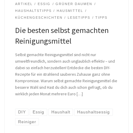
ARTIKEL
ESSIG
GRÜNER DAUMEN
HAUSHALTSTIPPS
HAUSMITTEL
KÜCHENGESCHICHTEN
LESETIPPS
TIPPS
Die besten selbst gemachten
Reinigungsmittel
Selbst gemachte Reinigungsmittel sind nicht nur
umweltfreundlich, sondern auch unglaublich effektiv – und
dabei so einfach herzustellen! Entdecke die besten DIY-
Rezepte für ein strahlend sauberes Zuhause ganz ohne
Kompromisse. Warum selbst gemachte Reinigungsmittel die
bessere Wahl sind Hast du dich auch schon gefragt, ob du
wirklich jeden Monat mehrere Euro […]
DIY
Essig
Haushalt
Haushaltsessig
Reiniger