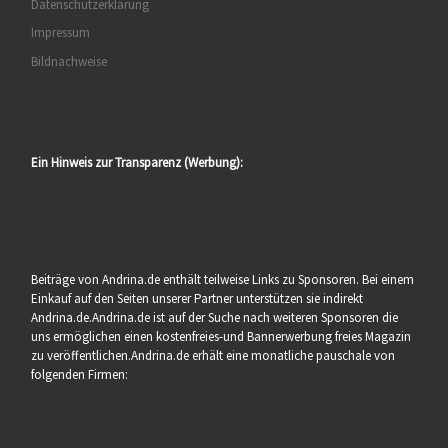
Datenschutzerklärung
Impressum
Bildnachweise
Ein Hinweis zur Transparenz (Werbung):
Beiträge von Andrina.de enthält teilweise Links zu Sponsoren. Bei einem
Einkauf auf den Seiten unserer Partner unterstützen sie indirekt
Andrina.de.Andrina.de ist auf der Suche nach weiteren Sponsoren die
uns ermöglichen einen kostenfreies-und Bannerwerbung freies Magazin
zu veröffentlichen.Andrina.de erhält eine monatliche pauschale von
folgenden Firmen: