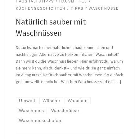
HAUSHALTSTIPPS
HAUSMITTEL
KÜCHENGESCHICHTEN
TIPPS
WASCHNÜSSE
Natürlich sauber mit
Waschnüssen
Du suchst nach einer natürlichen, hautfreundlichen und
nachhaltigen Alternative zu herkömmlichem Waschmittel?
Dann wirst du die Waschnuss lieben! Hier erfährst du, warum
sie mehr kann, als du denkst – und wie du sie ganz einfach
im Alltag nutzt. Natürlich sauber mit Waschnüssen: So einfach
geht umweltfreundliches Waschen Waschnüsse sind ein […]
Umwelt
Wäsche
Waschen
Waschnuss
Waschnüsse
Waschnussschalen