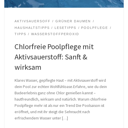
AKTIVSAUERSOFF
GRÜNER DAUMEN
HAUSHALTSTIPPS
LESETIPPS
POOLPFLEGE
TIPPS
WASSERSTOFFPEROXID
Chlorfreie Poolpflege mit
Aktivsauerstoff: Sanft &
wirksam
Klares Wasser, gepflegte Haut – mit Aktivsauerstoff wird
dein Pool zur echten Wohlfühloase.Erfahre, wie du dein
Badeerlebnis ganz ohne Chlor genießen kannst –
hautfreundlich, wirksam und natürlich. Warum chlorfreie
Poolpflege mehr ist als nur ein Trend Die Poolsaison ist
eröffnet, und mit ihr steigt die Sehnsucht nach
erfrischendem Wasser unter […]