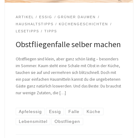
ARTIKEL
ESSIG
GRÜNER DAUMEN
HAUSHALTSTIPPS
KÜCHENGESCHICHTEN
LESETIPPS
TIPPS
Obstfliegenfalle selber machen
Obstfliegen sind klein, aber ganz schön lästig – besonders
im Sommer. Kaum steht eine Schale mit Obst in der Küche,
tauchen sie auf und vermehren sich blitzschnell. Doch mit
ein paar einfachen Hausmitteln kannst du die ungebetenen
Gäste ganz natürlich loswerden. Und das Beste: Du brauchst
nur wenige Zutaten, die […]
Apfelessig
Essig
Falle
Küche
Lebensmittel
Obstfliegen