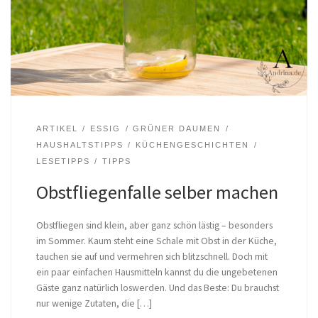
ARTIKEL
ESSIG
GRÜNER DAUMEN
HAUSHALTSTIPPS
KÜCHENGESCHICHTEN
LESETIPPS
TIPPS
Obstfliegenfalle selber machen
Obstfliegen sind klein, aber ganz schön lästig – besonders
im Sommer. Kaum steht eine Schale mit Obst in der Küche,
tauchen sie auf und vermehren sich blitzschnell. Doch mit
ein paar einfachen Hausmitteln kannst du die ungebetenen
Gäste ganz natürlich loswerden. Und das Beste: Du brauchst
nur wenige Zutaten, die […]