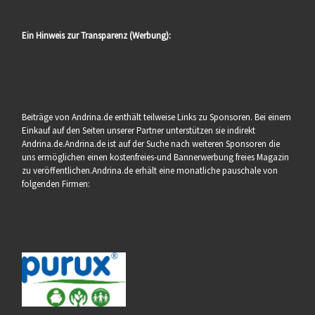
Ein Hinweis zur Transparenz (Werbung):
Beiträge von Andrina.de enthält teilweise Links zu Sponsoren. Bei einem
Einkauf auf den Seiten unserer Partner unterstützen sie indirekt
Andrina.de.Andrina.de ist auf der Suche nach weiteren Sponsoren die
uns ermöglichen einen kostenfreies-und Bannerwerbung freies Magazin
zu veröffentlichen.Andrina.de erhält eine monatliche pauschale von
folgenden Firmen: