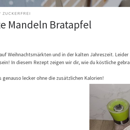
ZUCKERFREI
te Mandeln Bratapfel
auf Weihnachtsmärkten und in der kalten Jahreszeit. Leider
 sein! In diesem Rezept zeigen wir dir, wie du köstliche ge
s genauso lecker ohne die zusätzlichen Kalorien!