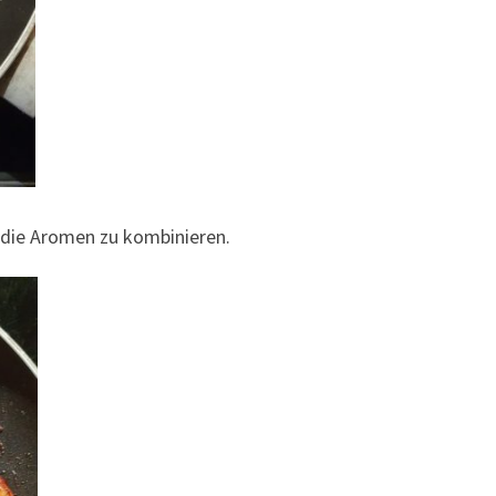
 die Aromen zu kombinieren.