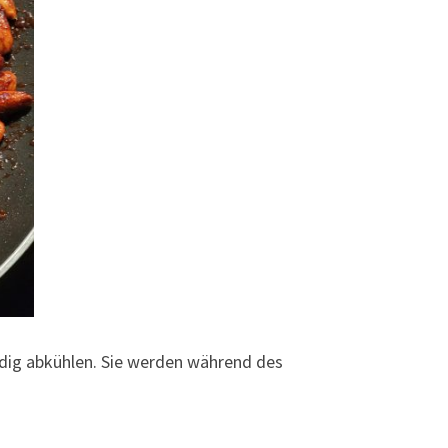
ndig abkühlen. Sie werden während des