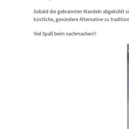
Sobald die gebrannten Mandeln abgekühlt sin
köstliche, gesündere Alternative zu traditi
Viel Spaß beim nachmachen!!