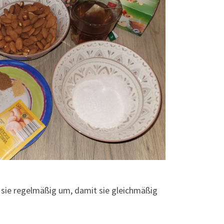
re sie regelmäßig um, damit sie gleichmäßig