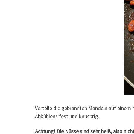
Verteile die gebrannten Mandeln auf einem 
Abkühlens fest und knusprig.
Achtung! Die Nüsse sind sehr heiß, also nich