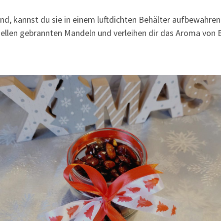
d, kannst du sie in einem luftdichten Behälter aufbewahren 
onellen gebrannten Mandeln und verleihen dir das Aroma von 