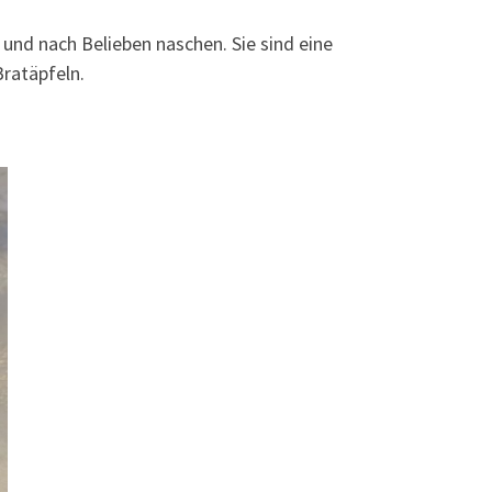
und nach Belieben naschen. Sie sind eine
Bratäpfeln.