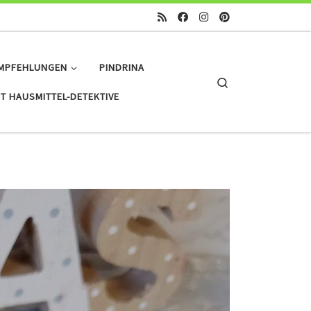
MPFEHLUNGEN
PINDRINA
Search
T HAUSMITTEL-DETEKTIVE