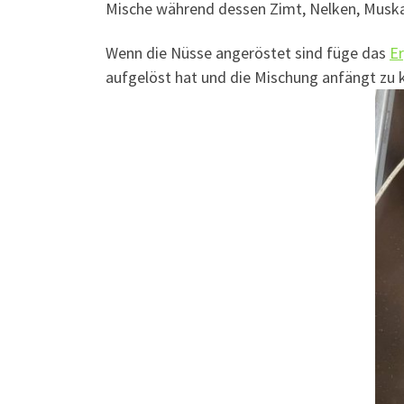
Mische während dessen Zimt, Nelken, Muskatn
Wenn die Nüsse angeröstet sind füge das
Er
aufgelöst hat und die Mischung anfängt zu k