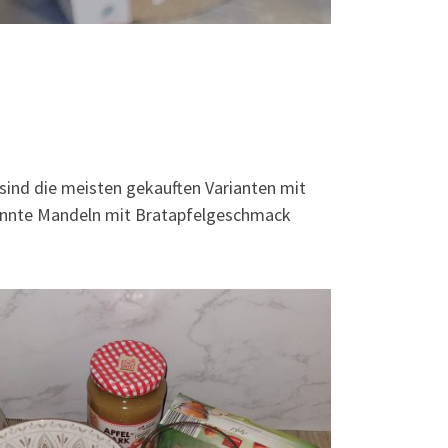
 sind die meisten gekauften Varianten mit
brannte Mandeln mit Bratapfelgeschmack