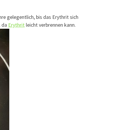
e gelegentlich, bis das Erythrit sich
, da
Erythrit
leicht verbrennen kann.