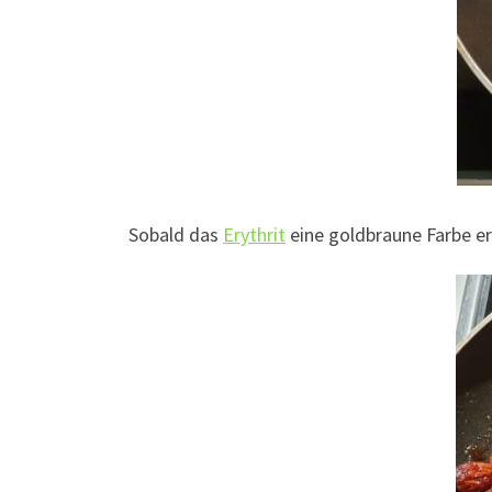
Sobald das
Erythrit
eine goldbraune Farbe er