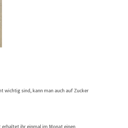
t wichtig sind, kann man auch auf Zucker
 erhaltet ihr einmal im Monat einen