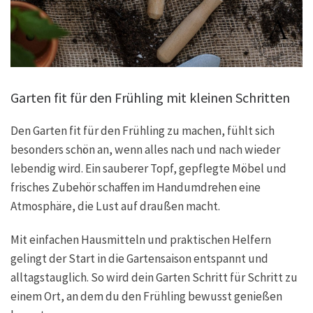
Garten fit für den Frühling mit kleinen Schritten
Den Garten fit für den Frühling zu machen, fühlt sich
besonders schön an, wenn alles nach und nach wieder
lebendig wird. Ein sauberer Topf, gepflegte Möbel und
frisches Zubehör schaffen im Handumdrehen eine
Atmosphäre, die Lust auf draußen macht.
Mit einfachen Hausmitteln und praktischen Helfern
gelingt der Start in die Gartensaison entspannt und
alltagstauglich. So wird dein Garten Schritt für Schritt zu
einem Ort, an dem du den Frühling bewusst genießen