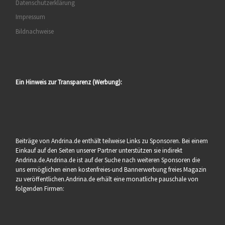
Datenschutzerklärung
Impressum
Bildnachweise
Ein Hinweis zur Transparenz (Werbung):
Beiträge von Andrina.de enthält teilweise Links zu Sponsoren. Bei einem
Einkauf auf den Seiten unserer Partner unterstützen sie indirekt
Andrina.de.Andrina.de ist auf der Suche nach weiteren Sponsoren die
uns ermöglichen einen kostenfreies-und Bannerwerbung freies Magazin
zu veröffentlichen.Andrina.de erhält eine monatliche pauschale von
folgenden Firmen: