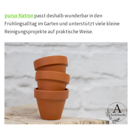
purux Natron
passt deshalb wunderbar in den
Frühlingsalltag im Garten und unterstützt viele kleine
Reinigungsprojekte auf praktische Weise.