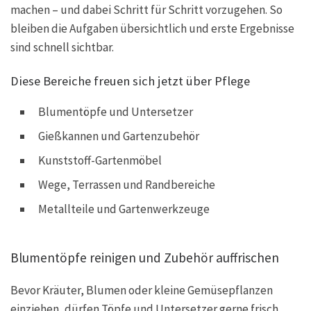
machen – und dabei Schritt für Schritt vorzugehen. So
bleiben die Aufgaben übersichtlich und erste Ergebnisse
sind schnell sichtbar.
Diese Bereiche freuen sich jetzt über Pflege
Blumentöpfe und Untersetzer
Gießkannen und Gartenzubehör
Kunststoff-Gartenmöbel
Wege, Terrassen und Randbereiche
Metallteile und Gartenwerkzeuge
Blumentöpfe reinigen und Zubehör auffrischen
Bevor Kräuter, Blumen oder kleine Gemüsepflanzen
einziehen, dürfen Töpfe und Untersetzer gerne frisch