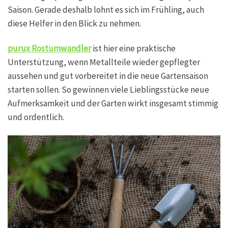
Saison. Gerade deshalb lohnt es sich im Frühling, auch
diese Helfer in den Blick zu nehmen.
purux Rostumwandler
ist hier eine praktische
Unterstützung, wenn Metallteile wieder gepflegter
aussehen und gut vorbereitet in die neue Gartensaison
starten sollen. So gewinnen viele Lieblingsstücke neue
Aufmerksamkeit und der Garten wirkt insgesamt stimmig
und ordentlich.