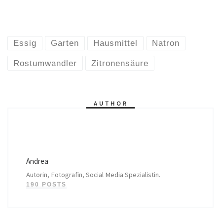
Essig
Garten
Hausmittel
Natron
Rostumwandler
Zitronensäure
AUTHOR
Andrea
Autorin, Fotografin, Social Media Spezialistin.
190 POSTS