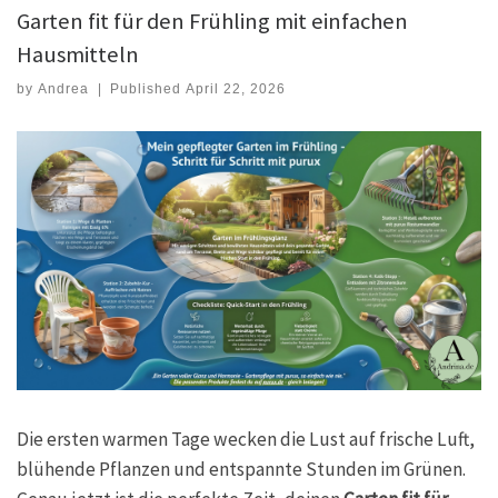
Garten fit für den Frühling mit einfachen
Hausmitteln
by
Andrea
|
Published
April 22, 2026
Die ersten warmen Tage wecken die Lust auf frische Luft,
blühende Pflanzen und entspannte Stunden im Grünen.