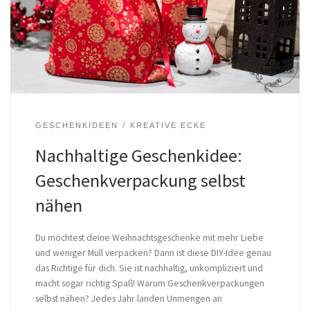
GESCHENKIDEEN
KREATIVE ECKE
Nachhaltige Geschenkidee:
Geschenkverpackung selbst
nähen
Du möchtest deine Weihnachtsgeschenke mit mehr Liebe
und weniger Müll verpacken? Dann ist diese DIY-Idee genau
das Richtige für dich. Sie ist nachhaltig, unkompliziert und
macht sogar richtig Spaß! Warum Geschenkverpackungen
selbst nähen? Jedes Jahr landen Unmengen an