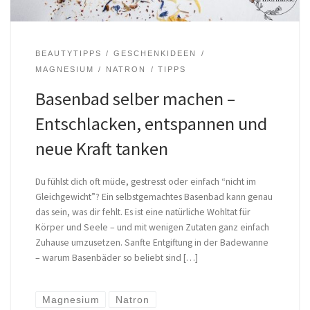
BEAUTYTIPPS
GESCHENKIDEEN
MAGNESIUM
NATRON
TIPPS
Basenbad selber machen –
Entschlacken, entspannen und
neue Kraft tanken
Du fühlst dich oft müde, gestresst oder einfach “nicht im
Gleichgewicht”? Ein selbstgemachtes Basenbad kann genau
das sein, was dir fehlt. Es ist eine natürliche Wohltat für
Körper und Seele – und mit wenigen Zutaten ganz einfach
Zuhause umzusetzen. Sanfte Entgiftung in der Badewanne
– warum Basenbäder so beliebt sind […]
Magnesium
Natron