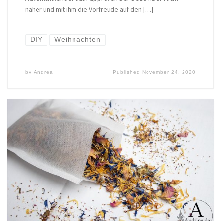
näher und mit ihm die Vorfreude auf den […]
DIY
Weihnachten
by
Andrea
Published
November 24, 2020