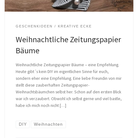
GESCHENKIDEEN
KREATIVE ECKE
Weihnachtliche Zeitungspapier
Bäume
Weihnachtliche Zeitungspapier Bäume – eine Empfehlung.
Heute gibt´s kein DIY im eigentlichen Sinne für euch,
sondern eher eine Empfehlung. Eine liebe Freundin von mir
stellt diese zauberhaften Zeitungspapier-
Weihnachtsbäumchen selbst her. Schon auf den ersten Blick
war ich verzaubert. Obwohl ich selbst gerne und viel bastle,
habe ich mich noch nicht […]
DIY
Weihnachten