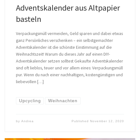
Adventskalender aus Altpapier
basteln
Verpackungsmüll vermeiden, Geld sparen und dabei etwas
ganz Persönliches verschenken – ein selbstgemachter
Adventskalender ist die schönste Einstimmung auf die
Weihnachtszeit! Warum du dieses Jahr auf einen DIY-
Adventskalender setzen solltest Gekaufte Adventskalender
sind oft lieblos, teuer und vor allem eines: Verpackungsmüll
pur. Wenn du nach einer nachhaltigen, kostengünstigen und
liebevollen […]
Upcycling
Weihnachten
by
Andrea
Published
November 12, 2020