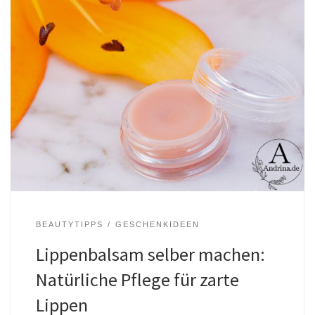
BEAUTYTIPPS
GESCHENKIDEEN
Lippenbalsam selber machen:
Natürliche Pflege für zarte
Lippen