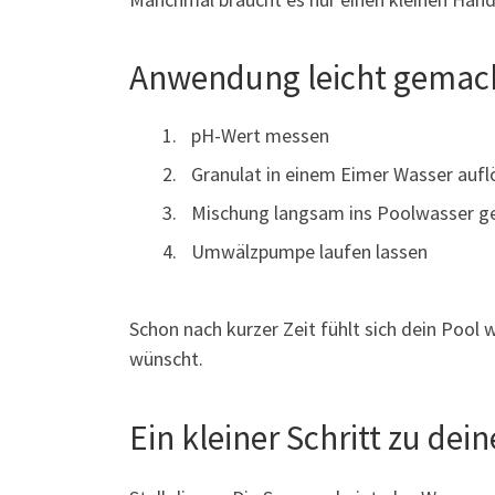
Anwendung leicht gemac
pH-Wert messen
Granulat in einem Eimer Wasser aufl
Mischung langsam ins Poolwasser g
Umwälzpumpe laufen lassen
Schon nach kurzer Zeit fühlt sich dein Pool
wünscht.
Ein kleiner Schritt zu de