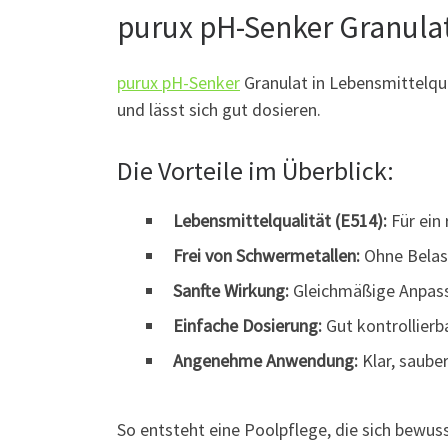
purux pH-Senker Granulat 
purux pH-Senker
Granulat in Lebensmittelqua
und lässt sich gut dosieren.
Die Vorteile im Überblick:
Lebensmittelqualität (E514):
Für ein 
Frei von Schwermetallen:
Ohne Belast
Sanfte Wirkung:
Gleichmäßige Anpas
Einfache Dosierung:
Gut kontrollierb
Angenehme Anwendung:
Klar, sauber
So entsteht eine Poolpflege, die sich bewus