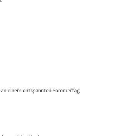
sich an einem entspannten Sommertag