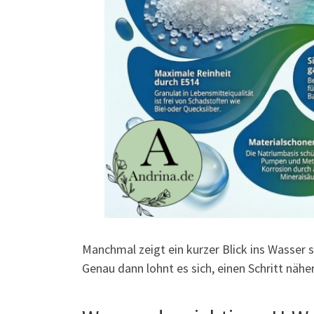
Manchmal zeigt ein kurzer Blick ins Wasser sc
Genau dann lohnt es sich, einen Schritt nähe