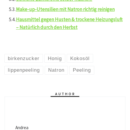
Make-up-Utensilien mit Natron richtig reinigen
Hausmittel gegen Husten & trockene Heizungsluft
– Natürlich durch den Herbst
birkenzucker
Honig
Kokosöl
lippenpeeling
Natron
Peeling
AUTHOR
Andrea