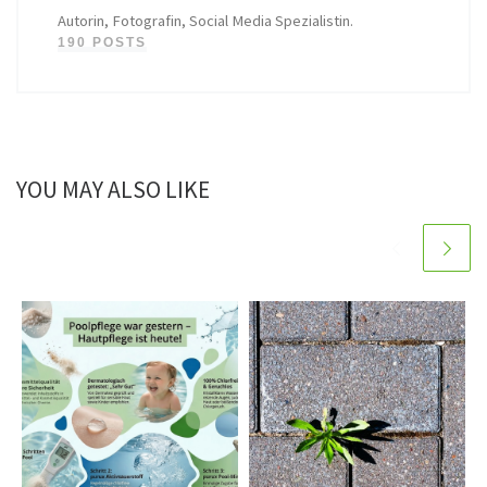
Autorin, Fotografin, Social Media Spezialistin.
190 POSTS
YOU MAY ALSO LIKE