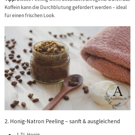
Koffein kann die Durchblutung gefördert werden – ideal
für einen frischen Look.
2. Honig-Natron Peeling – sanft & ausgleichend
1 TL Honig