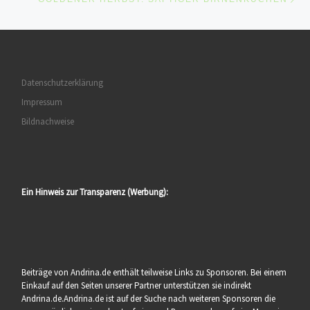
Datenschutzerklärung
Impressum
Bildnachweise
Ein Hinweis zur Transparenz (Werbung):
Beiträge von Andrina.de enthält teilweise Links zu Sponsoren. Bei einem
Einkauf auf den Seiten unserer Partner unterstützen sie indirekt
Andrina.de.Andrina.de ist auf der Suche nach weiteren Sponsoren die