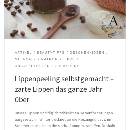
ARTIKEL
BEAUTYTIPPS
GESCHENKIDEEN
MEERSALZ
NATRON
TIPPS
UNCATEGORIZED
ZUCKERFREI
Lippenpeeling selbstgemacht –
zarte Lippen das ganze Jahr
über
Unsere Lippen sind täglich zahlreichen Herausforderungen
ausgesetzt. Im Winter trocknet sie die Heizungsluft aus, im
Sommer macht ihnen die starke Sonne zu schaffen. Deshalb