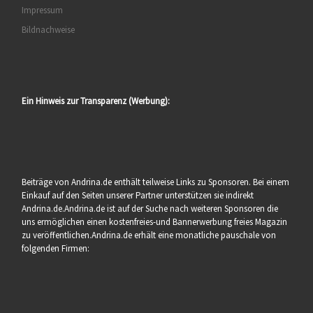
Impressum
Bildnachweise
Ein Hinweis zur Transparenz (Werbung):
Beiträge von Andrina.de enthält teilweise Links zu Sponsoren. Bei einem
Einkauf auf den Seiten unserer Partner unterstützen sie indirekt
Andrina.de.Andrina.de ist auf der Suche nach weiteren Sponsoren die
uns ermöglichen einen kostenfreies-und Bannerwerbung freies Magazin
zu veröffentlichen.Andrina.de erhält eine monatliche pauschale von
folgenden Firmen: