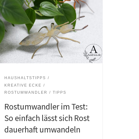
HAUSHALTSTIPPS
KREATIVE ECKE
ROSTUMWANDLER
TIPPS
Rostumwandler im Test:
So einfach lässt sich Rost
dauerhaft umwandeln