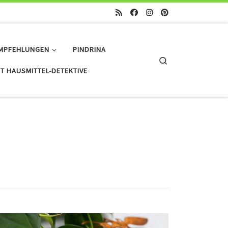
MPFEHLUNGEN
PINDRINA
Search
T HAUSMITTEL-DETEKTIVE