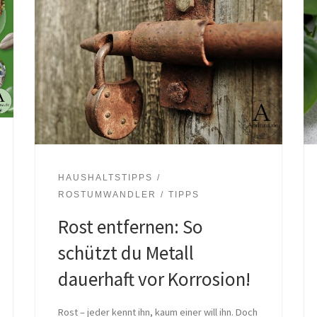
HAUSHALTSTIPPS
ROSTUMWANDLER
TIPPS
Rost entfernen: So
schützt du Metall
dauerhaft vor Korrosion!
Rost – jeder kennt ihn, kaum einer will ihn. Doch