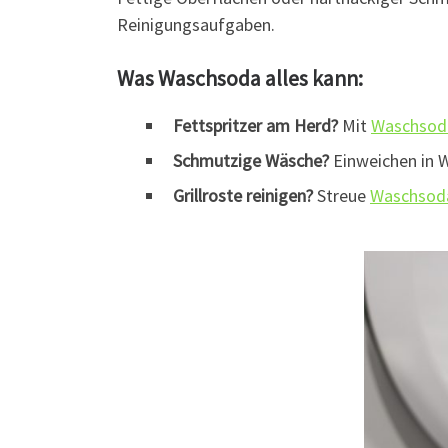
Reinigungsaufgaben.
Was Waschsoda alles kann:
Fettspritzer am Herd?
Mit
Waschsod
Schmutzige Wäsche?
Einweichen in 
Grillroste reinigen?
Streue
Waschsod