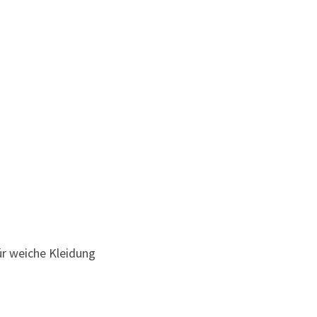
ür weiche Kleidung