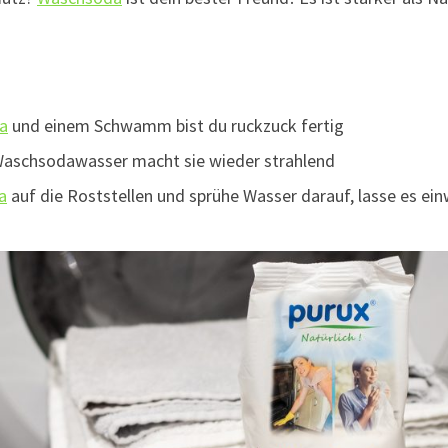
a
und einem Schwamm bist du ruckzuck fertig
Waschsodawasser macht sie wieder strahlend
a
auf die Roststellen und sprühe Wasser darauf, lasse es ei