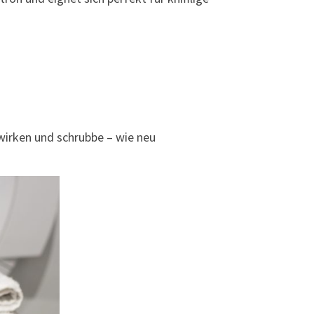
nwirken und schrubbe – wie neu