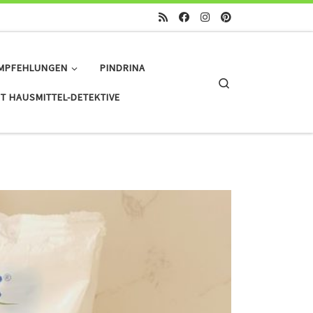
MPFEHLUNGEN
PINDRINA
Search
T HAUSMITTEL-DETEKTIVE