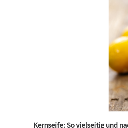
Kernseife: So vielseitig und na