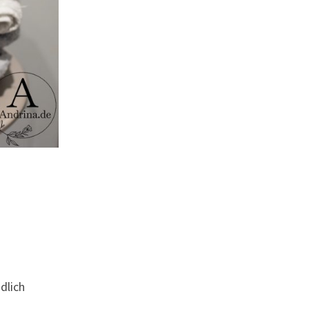
dlich