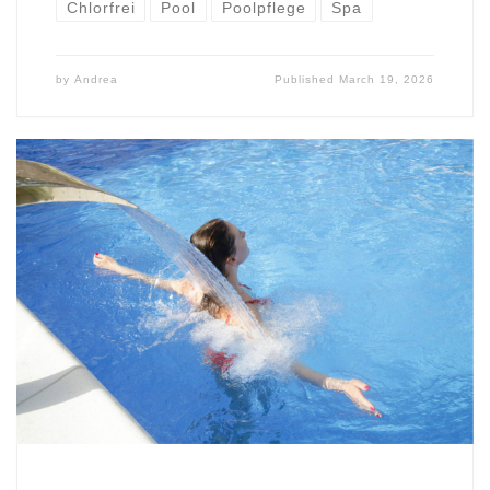
Chlorfrei
Pool
Poolpflege
Spa
by
Andrea
Published
March 19, 2026