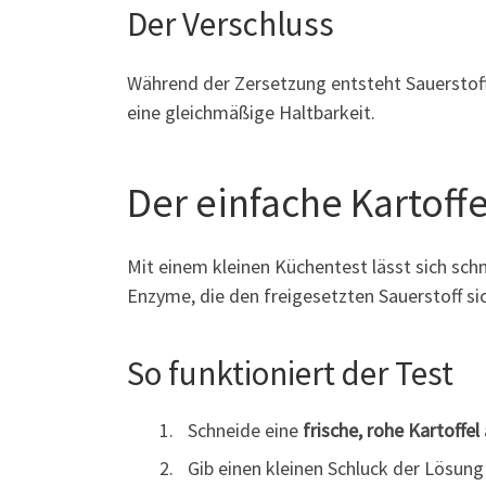
Der Verschluss
Während der Zersetzung entsteht Sauerstoff.
eine gleichmäßige Haltbarkeit.
Der einfache Kartoffe
Mit einem kleinen Küchentest lässt sich schn
Enzyme, die den freigesetzten Sauerstoff s
So funktioniert der Test
Schneide eine
frische, rohe Kartoffel
Gib einen kleinen Schluck der Lösung 