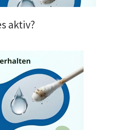
s aktiv?