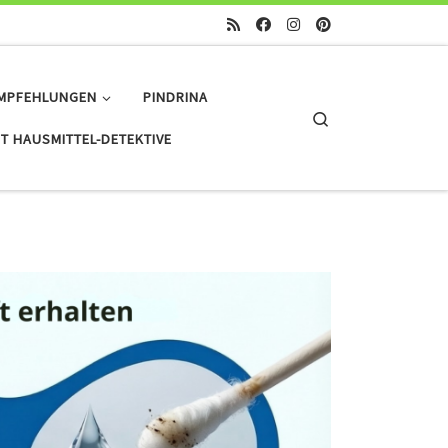
MPFEHLUNGEN
PINDRINA
Search
T HAUSMITTEL-DETEKTIVE