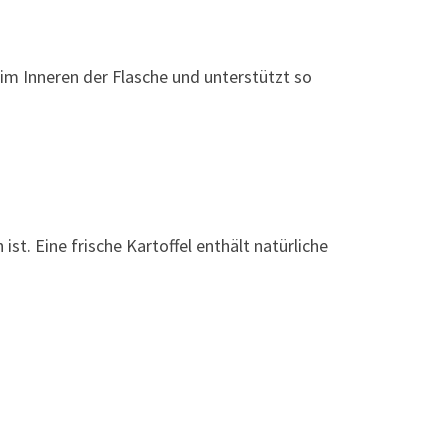
im Inneren der Flasche und unterstützt so
st. Eine frische Kartoffel enthält natürliche