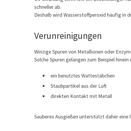
schneller ab.
Deshalb wird Wasserstoffperoxid häufig in d
Verunreinigungen
Winzige Spuren von Metallionen oder Enzyme
Solche Spuren gelangen zum Beispiel hinein 
ein benutztes Wattestäbchen
Staubpartikel aus der Luft
direkten Kontakt mit Metall
Sauberes Ausgießen unterstützt daher eine