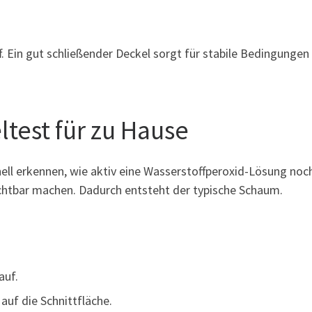
 Ein gut schließender Deckel sorgt für stabile Bedingungen 
ltest für zu Hause
ell erkennen, wie aktiv eine Wasserstoffperoxid-Lösung noch i
ichtbar machen. Dadurch entsteht der typische Schaum.
auf.
auf die Schnittfläche.