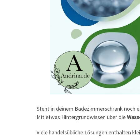
Steht in deinem Badezimmerschrank noch eine
Mit etwas Hintergrundwissen über die
Wasse
Viele handelsübliche Lösungen enthalten klein