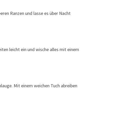
eeren Ranzen und lasse es über Nacht
iten leicht ein und wische alles mit einem
enlauge. Mit einem weichen Tuch abreiben