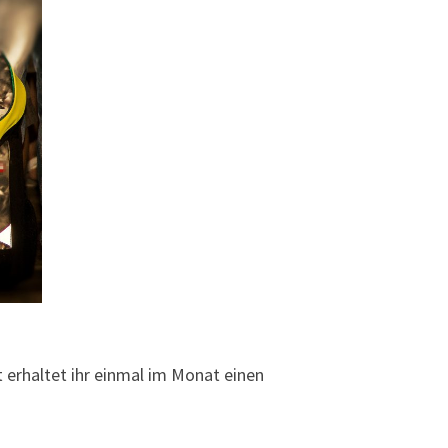
 erhaltet ihr einmal im Monat einen