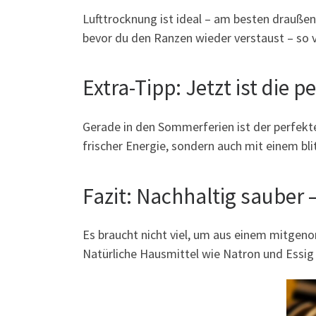
Lufttrocknung ist ideal – am besten draußen 
bevor du den Ranzen wieder verstaust – so
Extra-Tipp: Jetzt ist die 
Gerade in den Sommerferien ist der perfekte
frischer Energie, sondern auch mit einem bli
Fazit: Nachhaltig sauber 
Es braucht nicht viel, um aus einem mitgen
Natürliche Hausmittel wie Natron und Essig 