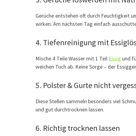
Gerüche entstehen oft durch Feuchtigkeit u
wirken. Am nächsten Tag einfach ausschütte
4. Tiefenreinigung mit Essiglö
Mische 4 Teile Wasser mit 1 Teil
Essig
und fü
weichen Tuch ab. Keine Sorge – der Essigger
5. Polster & Gurte nicht verges
Diese Stellen sammeln besonders viel Schmut
und gut durchtrocknen lassen.
6. Richtig trocknen lassen