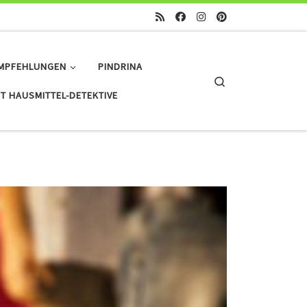
MPFEHLUNGEN
PINDRINA
Search
T HAUSMITTEL-DETEKTIVE