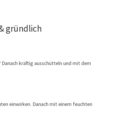
 & gründlich
z? Danach kräftig ausschütteln und mit dem
nuten einwirken. Danach mit einem feuchten