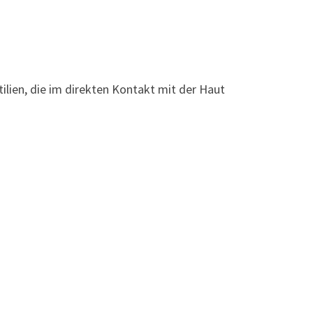
tilien, die im direkten Kontakt mit der Haut