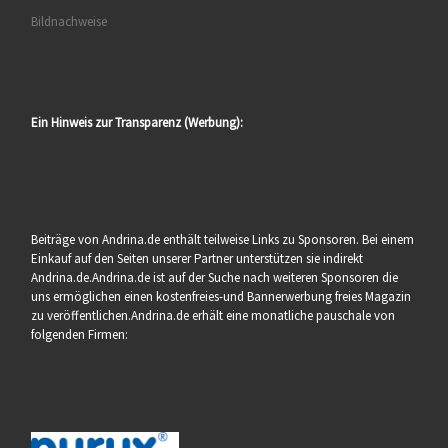
Bildnachweise
Ein Hinweis zur Transparenz (Werbung):
Beiträge von Andrina.de enthält teilweise Links zu Sponsoren. Bei einem
Einkauf auf den Seiten unserer Partner unterstützen sie indirekt
Andrina.de.Andrina.de ist auf der Suche nach weiteren Sponsoren die
uns ermöglichen einen kostenfreies-und Bannerwerbung freies Magazin
zu veröffentlichen.Andrina.de erhält eine monatliche pauschale von
folgenden Firmen: