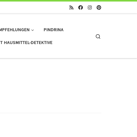
MPFEHLUNGEN
PINDRINA
Search
T HAUSMITTEL-DETEKTIVE