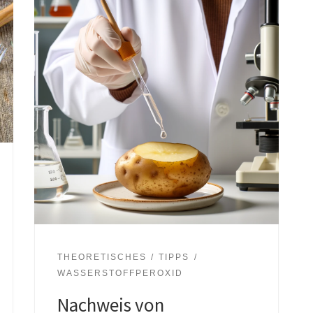
THEORETISCHES
TIPPS
WASSERSTOFFPEROXID
Nachweis von