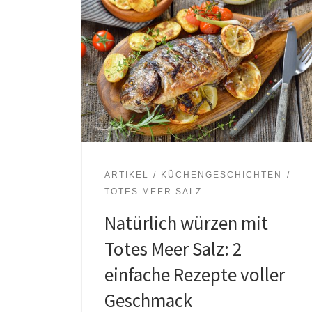
ARTIKEL
KÜCHENGESCHICHTEN
TOTES MEER SALZ
Natürlich würzen mit
Totes Meer Salz: 2
einfache Rezepte voller
Geschmack