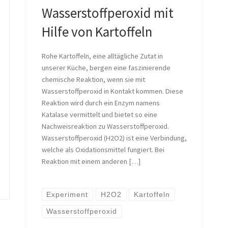
Wasserstoffperoxid mit
Hilfe von Kartoffeln
Rohe Kartoffeln, eine alltägliche Zutat in
unserer Küche, bergen eine faszinierende
chemische Reaktion, wenn sie mit
Wasserstoffperoxid in Kontakt kommen. Diese
Reaktion wird durch ein Enzym namens
Katalase vermittelt und bietet so eine
Nachweisreaktion zu Wasserstoffperoxid.
Wasserstoffperoxid (H2O2) ist eine Verbindung,
welche als Oxidationsmittel fungiert. Bei
Reaktion mit einem anderen […]
Experiment
H2O2
Kartoffeln
Wasserstoffperoxid