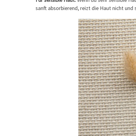
sanft absorbierend, reizt die Haut nicht un