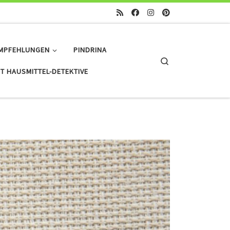
MPFEHLUNGEN
PINDRINA
Search
T HAUSMITTEL-DETEKTIVE