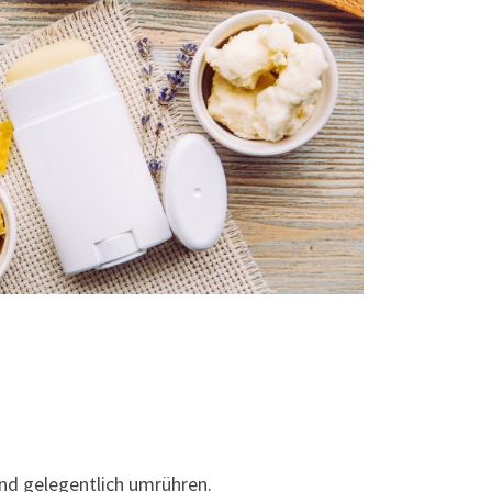
d gelegentlich umrühren.