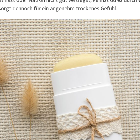
d sorgt dennoch für ein angenehm trockenes Gefühl.