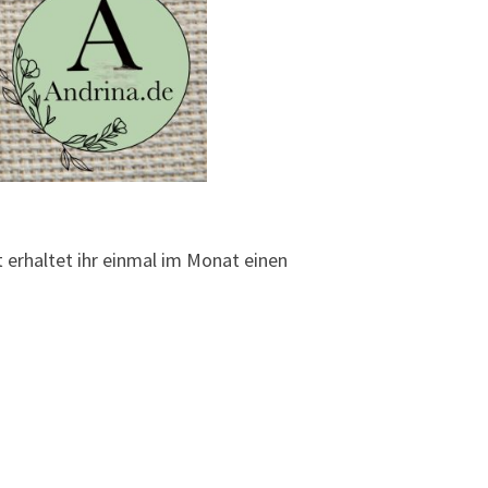
 erhaltet ihr einmal im Monat einen