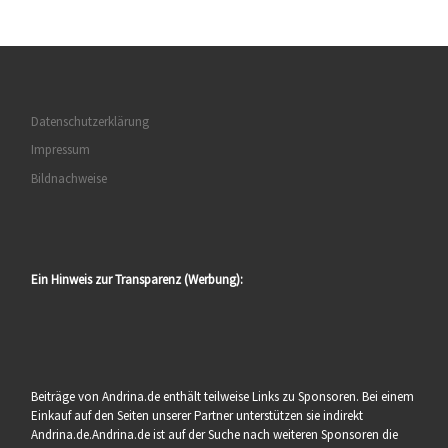
Datenschutzerklärung
Impressum
Bildnachweise
Ein Hinweis zur Transparenz (Werbung):
Beiträge von Andrina.de enthält teilweise Links zu Sponsoren. Bei einem
Einkauf auf den Seiten unserer Partner unterstützen sie indirekt
Andrina.de.Andrina.de ist auf der Suche nach weiteren Sponsoren die