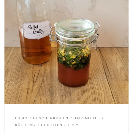
ESSIG
GESCHENKIDEEN
HAUSMITTEL
KÜCHENGESCHICHTEN
TIPPS