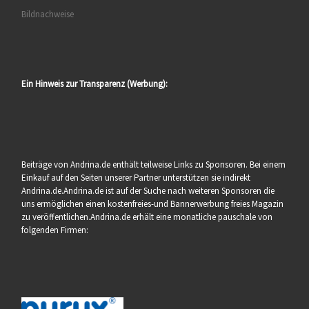
Bildnachweise
Ein Hinweis zur Transparenz (Werbung):
Beiträge von Andrina.de enthält teilweise Links zu Sponsoren. Bei einem
Einkauf auf den Seiten unserer Partner unterstützen sie indirekt
Andrina.de.Andrina.de ist auf der Suche nach weiteren Sponsoren die
uns ermöglichen einen kostenfreies-und Bannerwerbung freies Magazin
zu veröffentlichen.Andrina.de erhält eine monatliche pauschale von
folgenden Firmen: