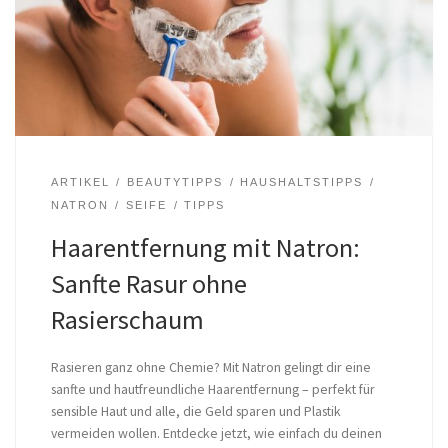
ARTIKEL
BEAUTYTIPPS
HAUSHALTSTIPPS
NATRON
SEIFE
TIPPS
Haarentfernung mit Natron:
Sanfte Rasur ohne
Rasierschaum
Rasieren ganz ohne Chemie? Mit Natron gelingt dir eine
sanfte und hautfreundliche Haarentfernung – perfekt für
sensible Haut und alle, die Geld sparen und Plastik
vermeiden wollen. Entdecke jetzt, wie einfach du deinen