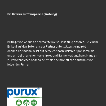
Ein Hinweis zur Transparenz (Werbung):
Beiträge von Andrina.de enthält teilweise Links zu Sponsoren. Bei einem
Einkauf auf den Seiten unserer Partner unterstützen sie indirekt
Andrina.de.Andrina.de ist auf der Suche nach weiteren Sponsoren die
uns ermöglichen einen kostenfreies-und Bannerwerbung freies Magazin
zu veröffentlichen.Andrina.de erhält eine monatliche pauschale von
folgenden Firmen: