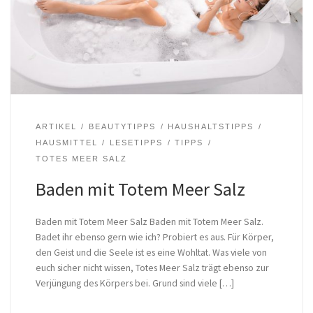
ARTIKEL
BEAUTYTIPPS
HAUSHALTSTIPPS
HAUSMITTEL
LESETIPPS
TIPPS
TOTES MEER SALZ
Baden mit Totem Meer Salz
Baden mit Totem Meer Salz Baden mit Totem Meer Salz.
Badet ihr ebenso gern wie ich? Probiert es aus. Für Körper,
den Geist und die Seele ist es eine Wohltat. Was viele von
euch sicher nicht wissen, Totes Meer Salz trägt ebenso zur
Verjüngung des Körpers bei. Grund sind viele […]