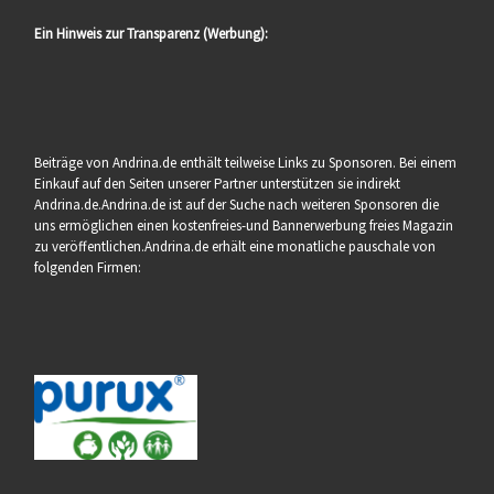
Ein Hinweis zur Transparenz (Werbung):
Beiträge von Andrina.de enthält teilweise Links zu Sponsoren. Bei einem
Einkauf auf den Seiten unserer Partner unterstützen sie indirekt
Andrina.de.Andrina.de ist auf der Suche nach weiteren Sponsoren die
uns ermöglichen einen kostenfreies-und Bannerwerbung freies Magazin
zu veröffentlichen.Andrina.de erhält eine monatliche pauschale von
folgenden Firmen: