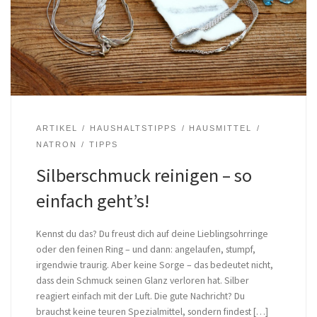
ARTIKEL
HAUSHALTSTIPPS
HAUSMITTEL
NATRON
TIPPS
Silberschmuck reinigen – so
einfach geht’s!
Kennst du das? Du freust dich auf deine Lieblingsohrringe
oder den feinen Ring – und dann: angelaufen, stumpf,
irgendwie traurig. Aber keine Sorge – das bedeutet nicht,
dass dein Schmuck seinen Glanz verloren hat. Silber
reagiert einfach mit der Luft. Die gute Nachricht? Du
brauchst keine teuren Spezialmittel, sondern findest […]