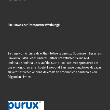
Ein Hinweis zur Transparenz (Werbung):
Beiträge von Andrina.de enthält teilweise Links zu Sponsoren. Bei einem
Einkauf auf den Seiten unserer Partner unterstützen sie indirekt
Andrina.de.Andrina.de ist auf der Suche nach weiteren Sponsoren die
uns ermöglichen einen kostenfreies-und Bannerwerbung freies Magazin
zu veröffentlichen.Andrina.de erhält eine monatliche pauschale von
folgenden Firmen: