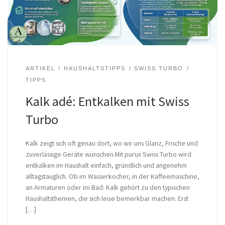
ARTIKEL
HAUSHALTSTIPPS
SWISS TURBO
TIPPS
Kalk adé: Entkalken mit Swiss
Turbo
Kalk zeigt sich oft genau dort, wo wir uns Glanz, Frische und
zuverlässige Geräte wünschen.Mit purux Swiss Turbo wird
entkalken im Haushalt einfach, gründlich und angenehm
alltagstauglich. Ob im Wasserkocher, in der Kaffeemaschine,
an Armaturen oder im Bad: Kalk gehört zu den typischen
Haushaltsthemen, die sich leise bemerkbar machen. Erst
[…]