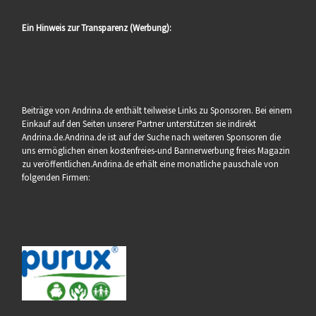
Ein Hinweis zur Transparenz (Werbung):
Beiträge von Andrina.de enthält teilweise Links zu Sponsoren. Bei einem
Einkauf auf den Seiten unserer Partner unterstützen sie indirekt
Andrina.de.Andrina.de ist auf der Suche nach weiteren Sponsoren die
uns ermöglichen einen kostenfreies-und Bannerwerbung freies Magazin
zu veröffentlichen.Andrina.de erhält eine monatliche pauschale von
folgenden Firmen: