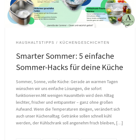
HAUSHALTSTIPPS
KÜCHENGESCHICHTEN
Smarter Sommer: 5 einfache
Sommer-Hacks für deine Küche
Sommer, Sonne, volle Küche: Gerade an warmen Tagen
wünschen wir uns einfache Lösungen, die sofort
funktionieren.Mit wenigen Hausmitteln wird dein Alltag
leichter, frischer und entspannter – ganz ohne großen
Aufwand. Wenn die Temperaturen steigen, verändert sich
auch unser Küchenalltag. Getränke sollen schnell kühl
werden, der Kühlschrank soll angenehm frisch bleiben, […]