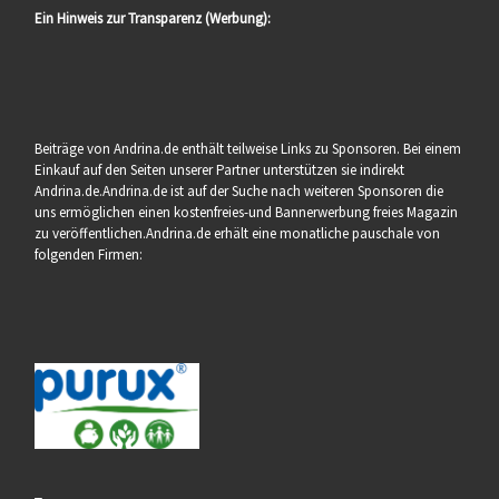
Ein Hinweis zur Transparenz (Werbung):
Beiträge von Andrina.de enthält teilweise Links zu Sponsoren. Bei einem
Einkauf auf den Seiten unserer Partner unterstützen sie indirekt
Andrina.de.Andrina.de ist auf der Suche nach weiteren Sponsoren die
uns ermöglichen einen kostenfreies-und Bannerwerbung freies Magazin
zu veröffentlichen.Andrina.de erhält eine monatliche pauschale von
folgenden Firmen: