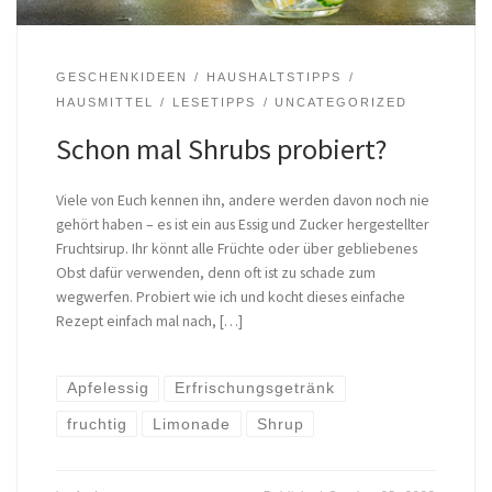
GESCHENKIDEEN
HAUSHALTSTIPPS
HAUSMITTEL
LESETIPPS
UNCATEGORIZED
Schon mal Shrubs probiert?
Viele von Euch kennen ihn, andere werden davon noch nie
gehört haben – es ist ein aus Essig und Zucker hergestellter
Fruchtsirup. Ihr könnt alle Früchte oder über gebliebenes
Obst dafür verwenden, denn oft ist zu schade zum
wegwerfen. Probiert wie ich und kocht dieses einfache
Rezept einfach mal nach, […]
Apfelessig
Erfrischungsgetränk
fruchtig
Limonade
Shrup