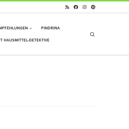
MPFEHLUNGEN
PINDRINA
Search
T HAUSMITTEL-DETEKTIVE