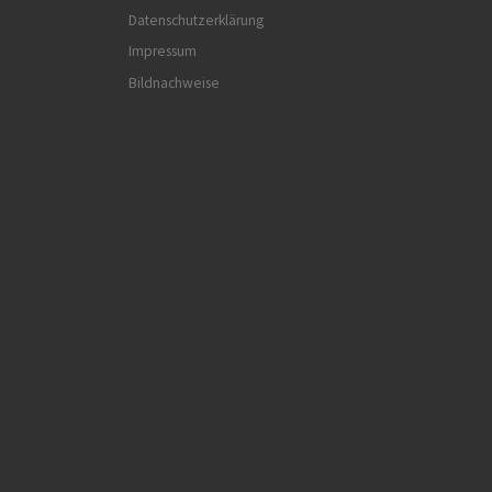
Datenschutzerklärung
Impressum
Bildnachweise