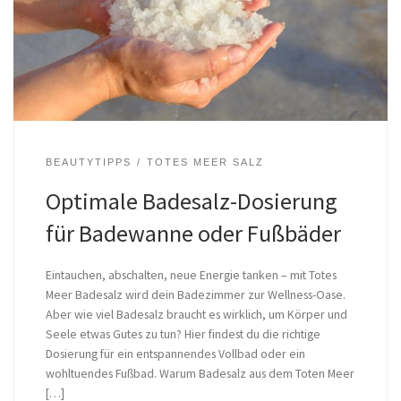
BEAUTYTIPPS
TOTES MEER SALZ
Optimale Badesalz-Dosierung
für Badewanne oder Fußbäder
Eintauchen, abschalten, neue Energie tanken – mit Totes
Meer Badesalz wird dein Badezimmer zur Wellness-Oase.
Aber wie viel Badesalz braucht es wirklich, um Körper und
Seele etwas Gutes zu tun? Hier findest du die richtige
Dosierung für ein entspannendes Vollbad oder ein
wohltuendes Fußbad. Warum Badesalz aus dem Toten Meer
[…]