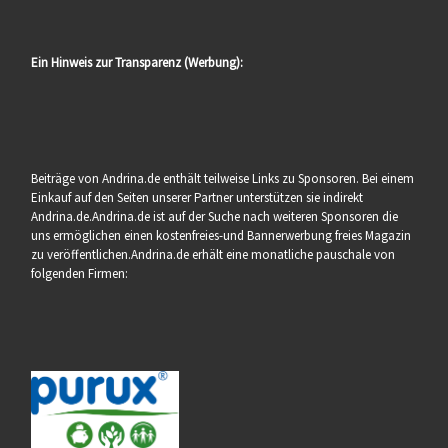
Ein Hinweis zur Transparenz (Werbung):
Beiträge von Andrina.de enthält teilweise Links zu Sponsoren. Bei einem
Einkauf auf den Seiten unserer Partner unterstützen sie indirekt
Andrina.de.Andrina.de ist auf der Suche nach weiteren Sponsoren die
uns ermöglichen einen kostenfreies-und Bannerwerbung freies Magazin
zu veröffentlichen.Andrina.de erhält eine monatliche pauschale von
folgenden Firmen: