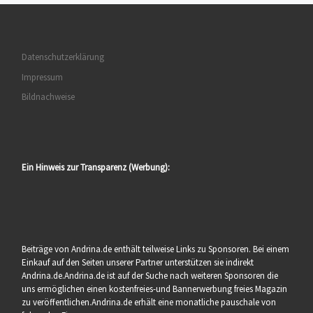
Datenschutzerklärung
Impressum
Bildnachweise
Ein Hinweis zur Transparenz (Werbung):
Beiträge von Andrina.de enthält teilweise Links zu Sponsoren. Bei einem
Einkauf auf den Seiten unserer Partner unterstützen sie indirekt
Andrina.de.Andrina.de ist auf der Suche nach weiteren Sponsoren die
uns ermöglichen einen kostenfreies-und Bannerwerbung freies Magazin
zu veröffentlichen.Andrina.de erhält eine monatliche pauschale von